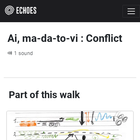
Ai, ma-da-to-vi : Conflict
1 sound
Part of this walk