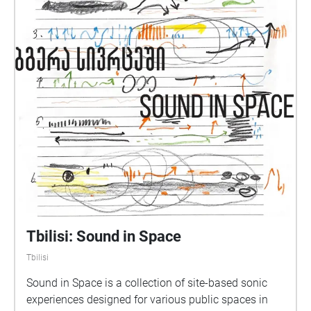
Tbilisi: Sound in Space
Tbilisi
Sound in Space is a collection of site-based sonic
experiences designed for various public spaces in