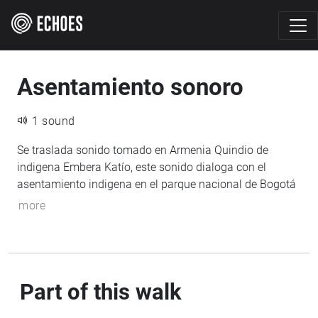
Asentamiento sonoro
1 sound
Se traslada sonido tomado en Armenia Quindio de
indigena Embera Katío, este sonido dialoga con el
asentamiento indigena en el parque nacional de Bogotá
more
Part of this walk