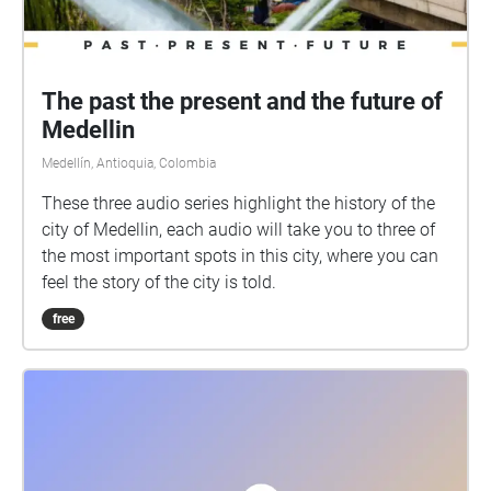
The past the present and the future of
Medellin
Medellín, Antioquia, Colombia
These three audio series highlight the history of the
city of Medellin, each audio will take you to three of
the most important spots in this city, where you can
feel the story of the city is told.
free