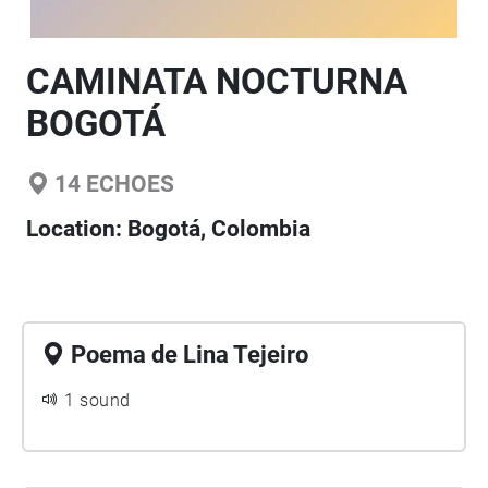
CAMINATA NOCTURNA
BOGOTÁ
14
ECHOES
Location:
Bogotá, Colombia
Poema de Lina Tejeiro
1 sound