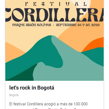
let's rock in Bogotá
Bogotá
El festival Cordillera acogió a más de 100.000