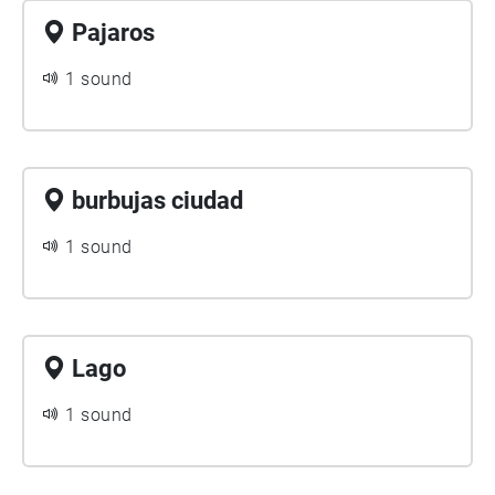
Pajaros
1 sound
burbujas ciudad
1 sound
Lago
1 sound