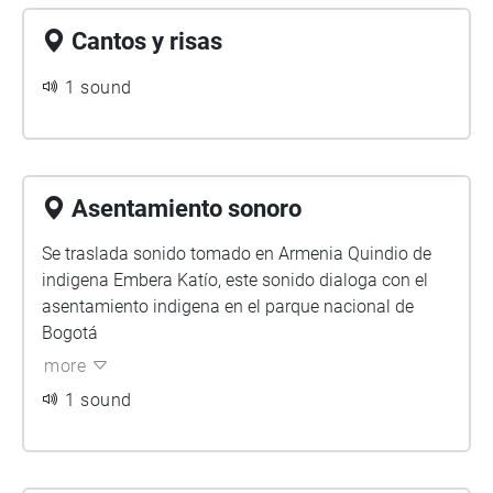
Cantos y risas
1 sound
Asentamiento sonoro
Se traslada sonido tomado en Armenia Quindio de
indigena Embera Katío, este sonido dialoga con el
asentamiento indigena en el parque nacional de
Bogotá
more
1 sound