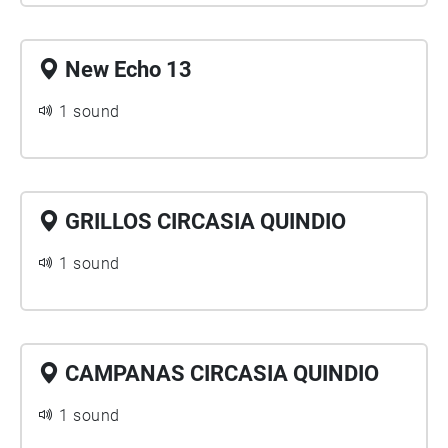
New Echo 13
1 sound
GRILLOS CIRCASIA QUINDIO
1 sound
CAMPANAS CIRCASIA QUINDIO
1 sound