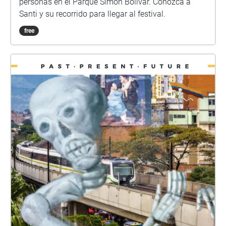
personas en el Parque Simón Bolivar. Conozca a
Santi y su recorrido para llegar al festival.
free