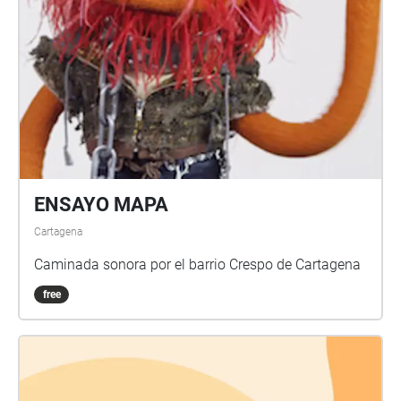
ENSAYO MAPA
Cartagena
Caminada sonora por el barrio Crespo de Cartagena
free