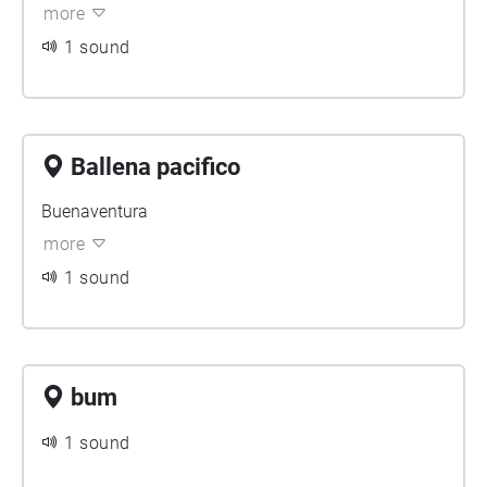
more
1 sound
Ballena pacifico
Buenaventura
more
1 sound
bum
1 sound