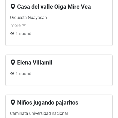
Casa del valle Oiga Mire Vea
Orquesta Guayacán
more
1 sound
Elena Villamil
1 sound
Niños jugando pajaritos
Caminata universidad nacional