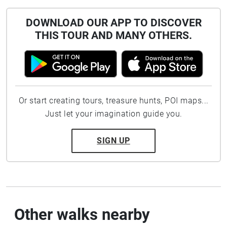
DOWNLOAD OUR APP TO DISCOVER
THIS TOUR AND MANY OTHERS.
Or start creating tours, treasure hunts, POI maps...
Just let your imagination guide you.
SIGN UP
Other walks nearby