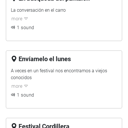
La conversación en el carro
more
1 sound
Envíamelo el lunes
A veces en un festival nos encontramos a viejos
conocidos
more
1 sound
Festival Cordillera