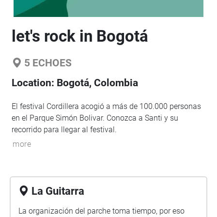
let's rock in Bogotá
5
ECHOES
Location:
Bogotá, Colombia
El festival Cordillera acogió a más de 100.000 personas
en el Parque Simón Bolivar. Conozca a Santi y su
recorrido para llegar al festival.
more
La Guitarra
La organización del parche toma tiempo, por eso