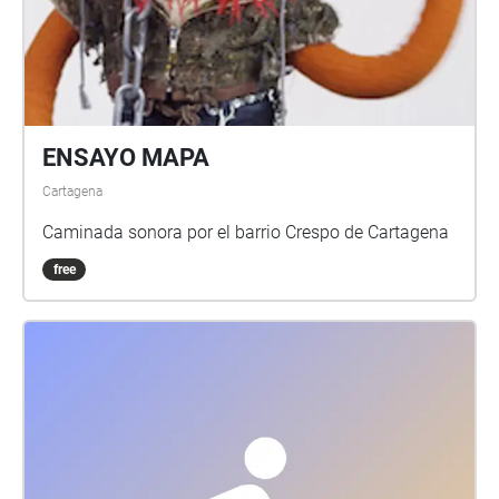
ENSAYO MAPA
Cartagena
Caminada sonora por el barrio Crespo de Cartagena
free