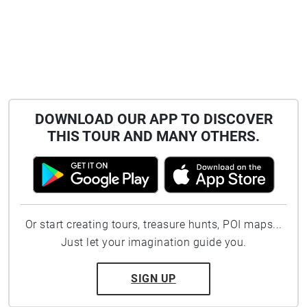
DOWNLOAD OUR APP TO DISCOVER
THIS TOUR AND MANY OTHERS.
Or start creating tours, treasure hunts, POI maps...
Just let your imagination guide you.
SIGN UP