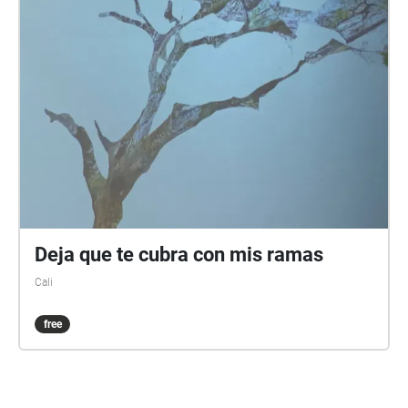
Deja que te cubra con mis ramas
Cali
free