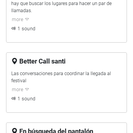
hay que buscar los lugares para hacer un par de
llamadas.
more
1 sound
Better Call santi
Las conversaciones para coordinar la llegada al
festival
more
1 sound
En búsqueda del pantalón