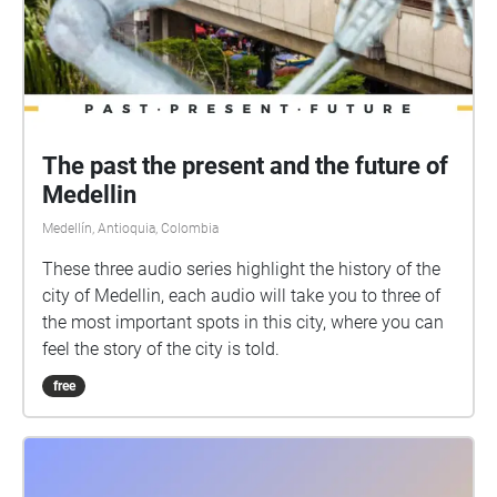
The past the present and the future of
Medellin
Medellín, Antioquia, Colombia
These three audio series highlight the history of the
city of Medellin, each audio will take you to three of
the most important spots in this city, where you can
feel the story of the city is told.
free