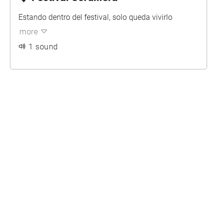
Estando dentro del festival, solo queda vivirlo
more
1 sound