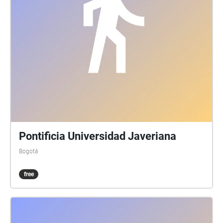
Pontificia Universidad Javeriana
Bogotá
free