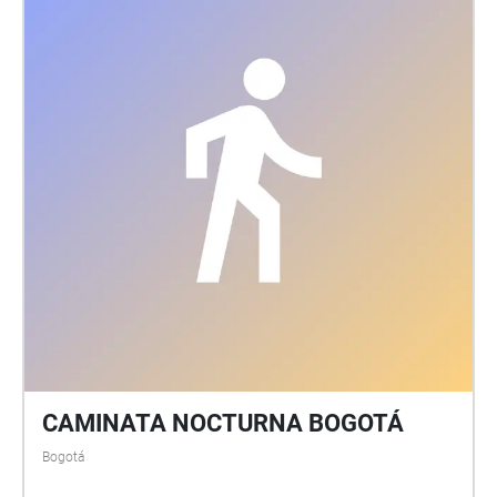
CAMINATA NOCTURNA BOGOTÁ
Bogotá