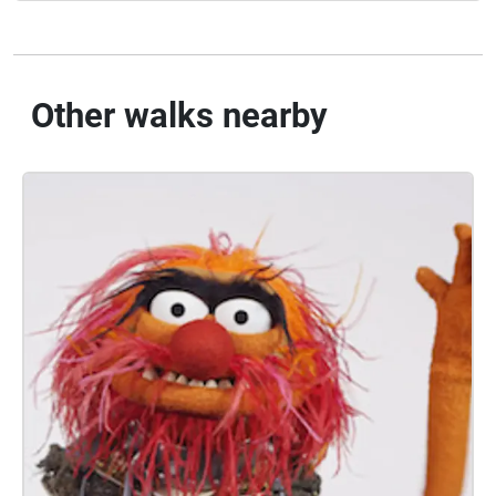
Other walks nearby