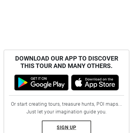
DOWNLOAD OUR APP TO DISCOVER
THIS TOUR AND MANY OTHERS.
Or start creating tours, treasure hunts, POI maps...
Just let your imagination guide you.
SIGN UP