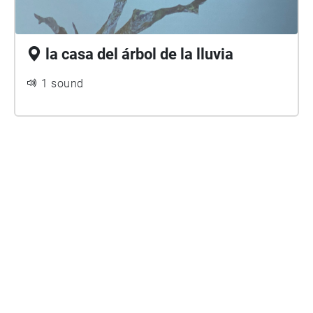
la casa del árbol de la lluvia
1 sound