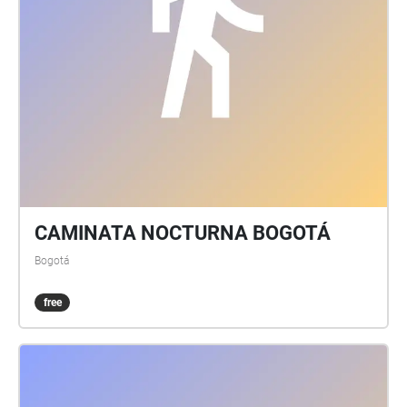
CAMINATA NOCTURNA BOGOTÁ
Bogotá
free