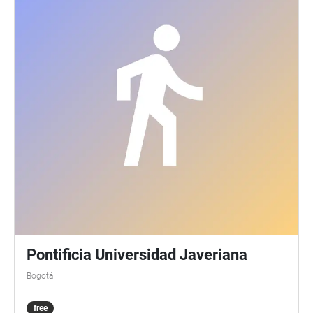
Pontificia Universidad Javeriana
Bogotá
free