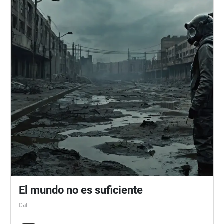
El mundo no es suficiente
Cali