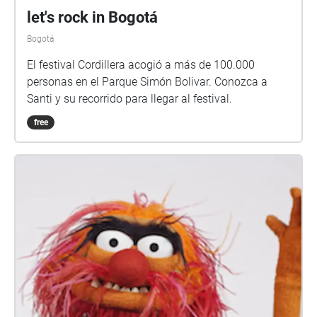
let's rock in Bogotá
Bogotá
El festival Cordillera acogió a más de 100.000
personas en el Parque Simón Bolivar. Conozca a
Santi y su recorrido para llegar al festival.
free