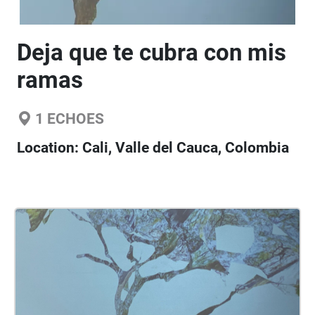
Deja que te cubra con mis
ramas
1
ECHOES
Location:
Cali, Valle del Cauca, Colombia