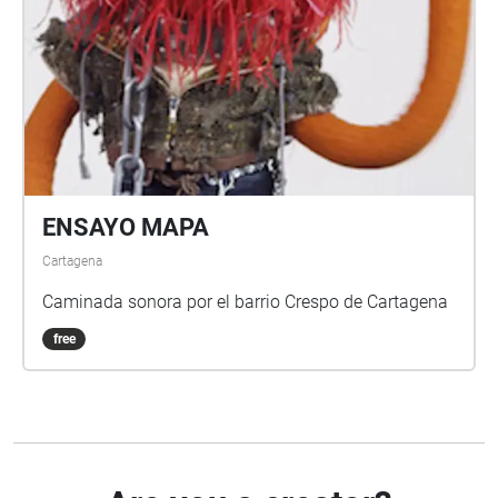
ENSAYO MAPA
Cartagena
Caminada sonora por el barrio Crespo de Cartagena
free