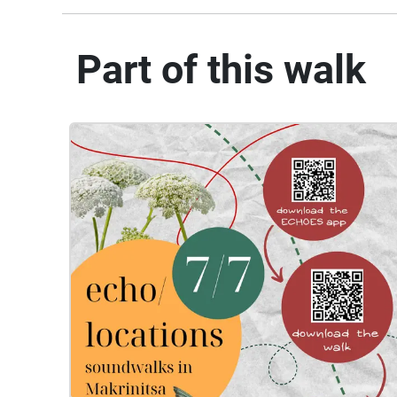
Part of this walk