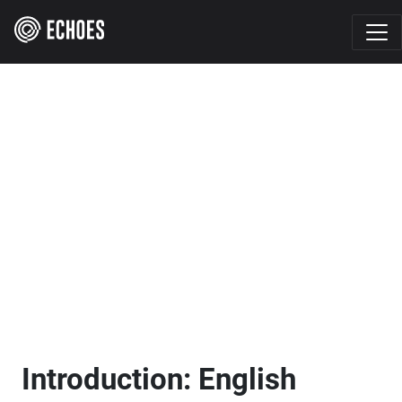
Introduction: English