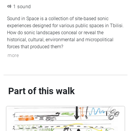
1 sound
Sound in Space is a collection of site-based sonic
experiences designed for various public spaces in Tbilisi.
​​How do sonic landscapes conceal or reveal the
historical, cultural, environmental and micropolitical
forces that produced them?
more
Part of this walk