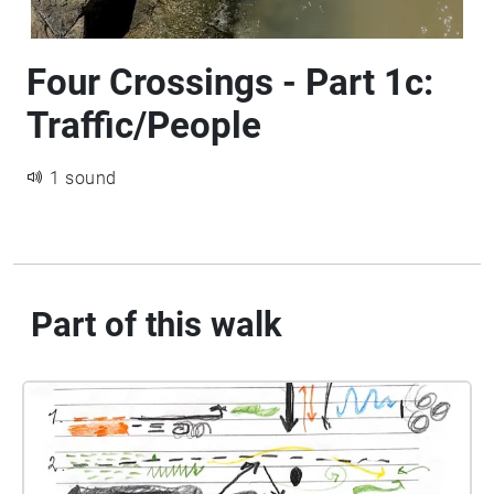
Four Crossings - Part 1c:
Traffic/People
1 sound
Part of this walk