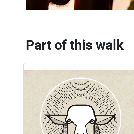
Part of this walk