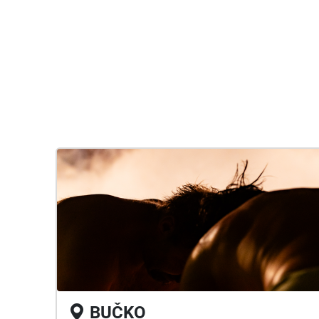
BUČKO