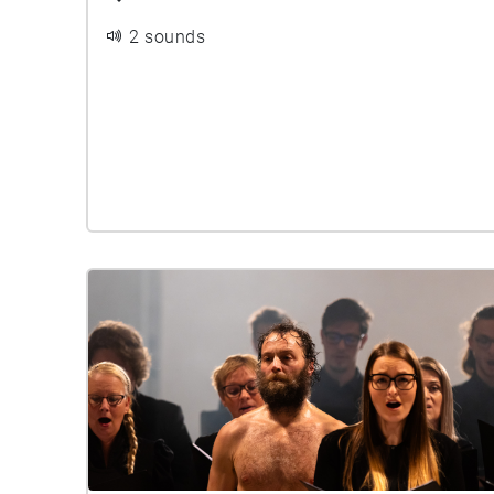
2 sounds