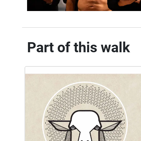
Part of this walk