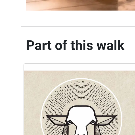
Part of this walk