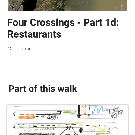
Four Crossings - Part 1d:
Restaurants
1 sound
Part of this walk