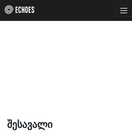
შესავალი