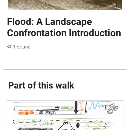
Flood: A Landscape
Confrontation Introduction
1 sound
Part of this walk