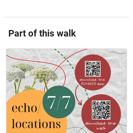
Part of this walk