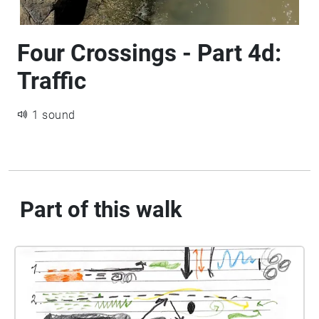
Four Crossings - Part 4d:
Traffic
1 sound
Part of this walk