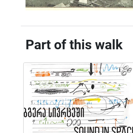
Part of this walk