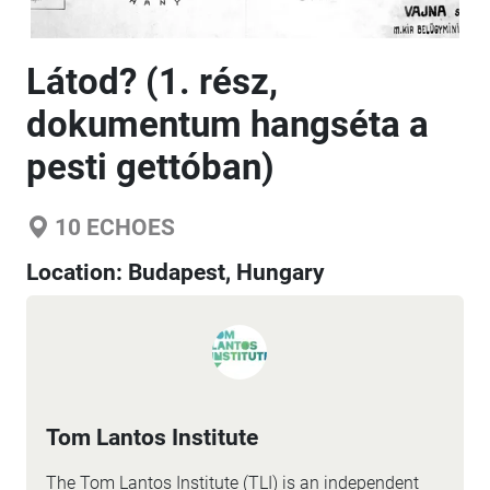
Látod? (1. rész,
dokumentum hangséta a
pesti gettóban)
10
ECHOES
Location:
Budapest, Hungary
Tom Lantos Institute
The Tom Lantos Institute (TLI) is an independent