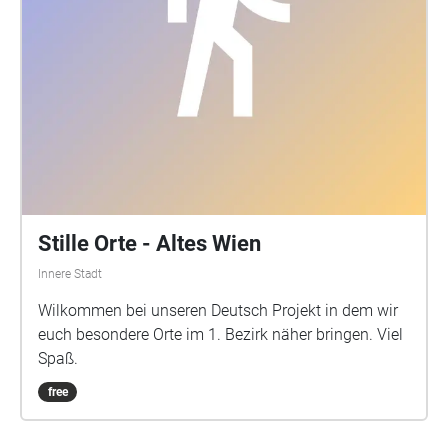
Stille Orte - Altes Wien
Innere Stadt
Wilkommen bei unseren Deutsch Projekt in dem wir
euch besondere Orte im 1. Bezirk näher bringen. Viel
Spaß.
free