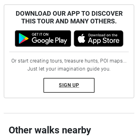
DOWNLOAD OUR APP TO DISCOVER
THIS TOUR AND MANY OTHERS.
Or start creating tours, treasure hunts, POI maps...
Just let your imagination guide you.
SIGN UP
Other walks nearby