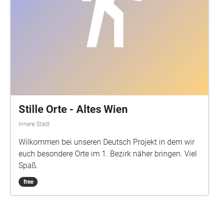
Stille Orte - Altes Wien
Innere Stadt
Wilkommen bei unseren Deutsch Projekt in dem wir
euch besondere Orte im 1. Bezirk näher bringen. Viel
Spaß.
free