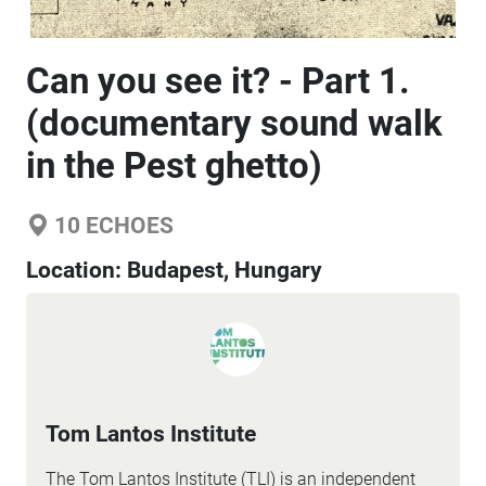
Can you see it? - Part 1.
(documentary sound walk
in the Pest ghetto)
10
ECHOES
Location:
Budapest, Hungary
Tom Lantos Institute
The Tom Lantos Institute (TLI) is an independent