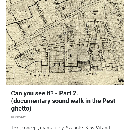
Can you see it? - Part 2.
(documentary sound walk in the Pest
ghetto)
Budapest
Text, concept, dramaturgy: Szabolcs KissPál and