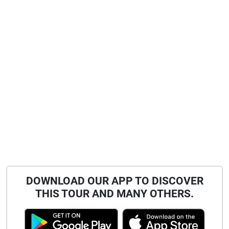
DOWNLOAD OUR APP TO DISCOVER
THIS TOUR AND MANY OTHERS.