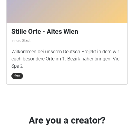
Stille Orte - Altes Wien
Innere Stadt
Wilkommen bei unseren Deutsch Projekt in dem wir
euch besondere Orte im 1. Bezirk näher bringen. Viel
Spaß.
free
Are you a creator?