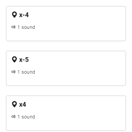
x-4
1 sound
x-5
1 sound
x4
1 sound