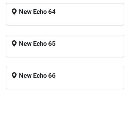
New Echo 64
New Echo 65
New Echo 66