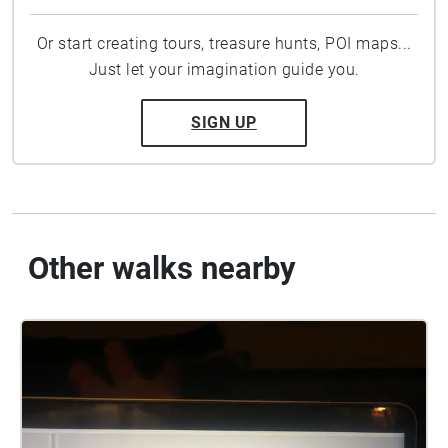
Or start creating tours, treasure hunts, POI maps...
Just let your imagination guide you.
SIGN UP
Other walks nearby