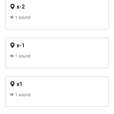
x-2
1 sound
x-1
1 sound
x1
1 sound