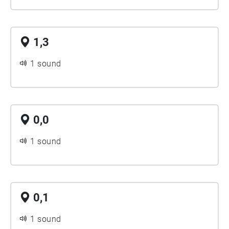
1,3
1 sound
0,0
1 sound
0,1
1 sound