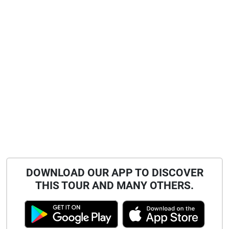
DOWNLOAD OUR APP TO DISCOVER
THIS TOUR AND MANY OTHERS.