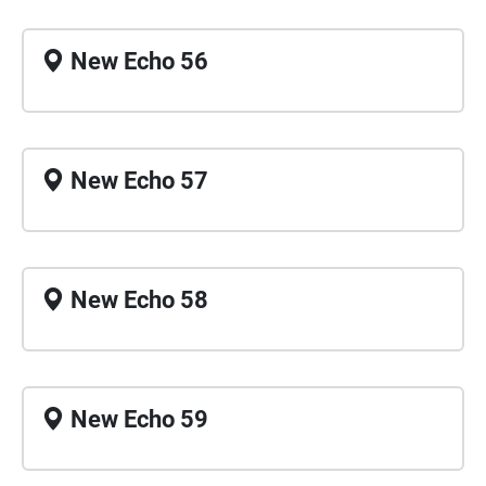
New Echo 56
New Echo 57
New Echo 58
New Echo 59