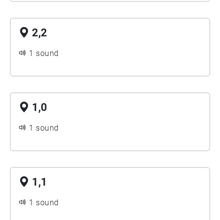
2,2
1 sound
1,0
1 sound
1,1
1 sound