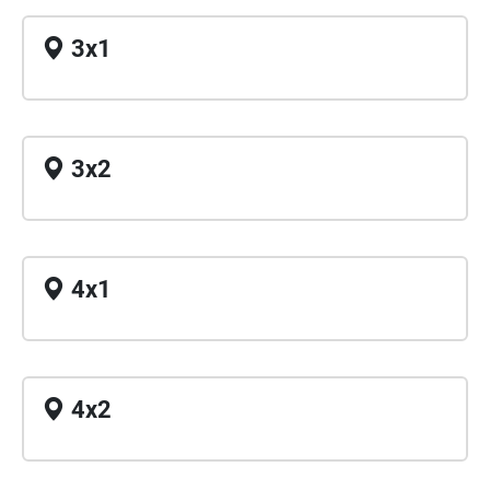
3x1
3x2
4x1
4x2