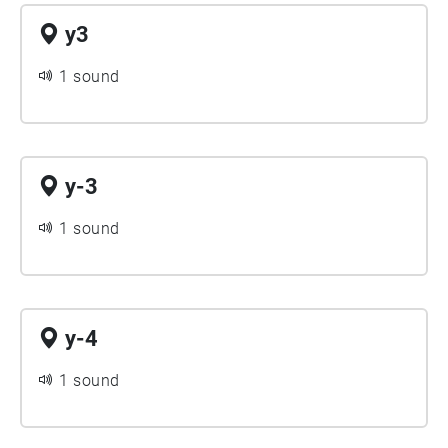
y3
1 sound
y-3
1 sound
y-4
1 sound