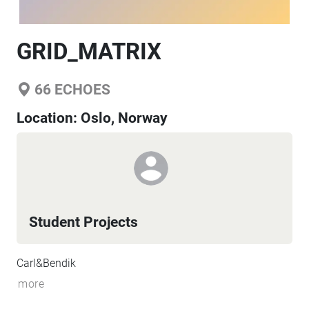
GRID_MATRIX
66
ECHOES
Location:
Oslo, Norway
Student Projects
Carl&Bendik
more