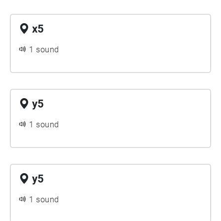
x5
1 sound
y5
1 sound
y5
1 sound