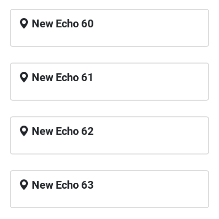
New Echo 60
New Echo 61
New Echo 62
New Echo 63