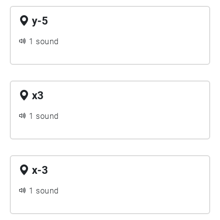
y-5
1 sound
x3
1 sound
x-3
1 sound