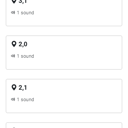
3,1
1 sound
2,0
1 sound
2,1
1 sound