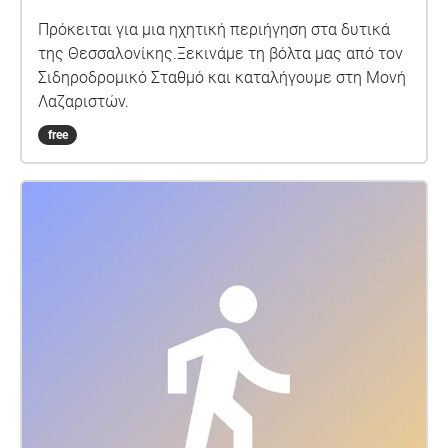
Πρόκειται για μια ηχητική περιήγηση στα δυτικά
της Θεσσαλονίκης.Ξεκινάμε τη βόλτα μας από τον
Σιδηροδρομικό Σταθμό και καταλήγουμε στη Μονή
Λαζαριστών.
free