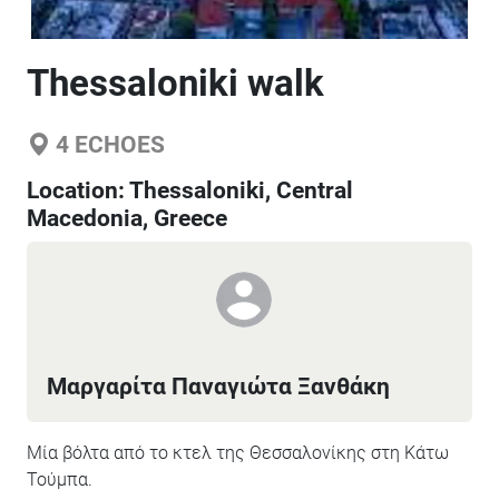
Thessaloniki walk
4
ECHOES
Location:
Thessaloniki, Central
Macedonia, Greece
Μαργαρίτα Παναγιώτα Ξανθάκη
Μία βόλτα από το κτελ της Θεσσαλονίκης στη Κάτω
Τούμπα.