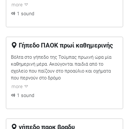
more
1 sound
Γήπεδο ΠΑΟΚ πρωί καθημερινής
Βόλτα στο γήπεδο της Τούμπας πρωινή ώρα μία
καθημερινή μέρα. Ακούγονται παιδιά από το
σχολείο που παίζουν στο προαύλιο και οχήματα
που περνούν στο δρόμο
more
1 sound
γήπεδο παοκ βραδυ