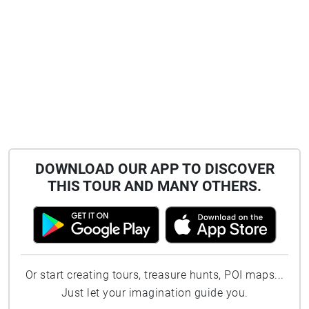
DOWNLOAD OUR APP TO DISCOVER
THIS TOUR AND MANY OTHERS.
Or start creating tours, treasure hunts, POI maps...
Just let your imagination guide you.