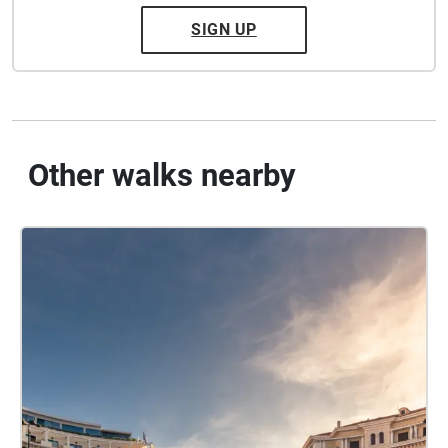
SIGN UP
Other walks nearby