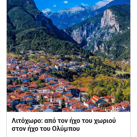
Λιτόχωρο: από τον ήχο του χωριού
στον ήχο του Ολύμπου