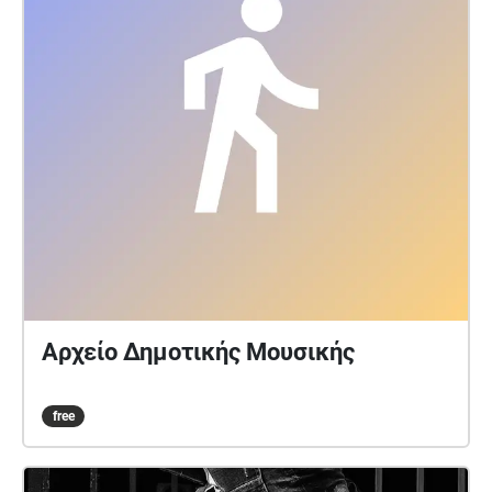
Αρχείο Δημοτικής Μουσικής
free