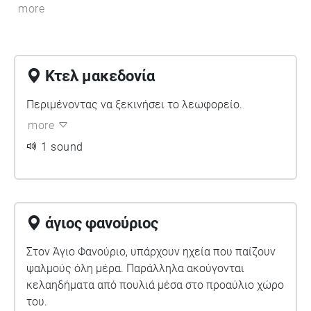
more
Κτελ μακεδονία
Περιμένοντας να ξεκινήσει το λεωφορείο.
more
1 sound
άγιος φανούριος
Στον Άγιο Φανούριο, υπάρχουν ηχεία που παίζουν
ψαλμούς όλη μέρα. Παράλληλα ακούγονται
κελαηδήματα από πουλιά μέσα στο προαύλιο χώρο
του.