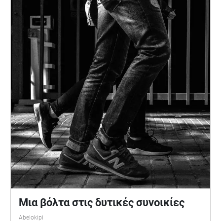
Μια βόλτα στις δυτικές συνοικίες
Abelokipi