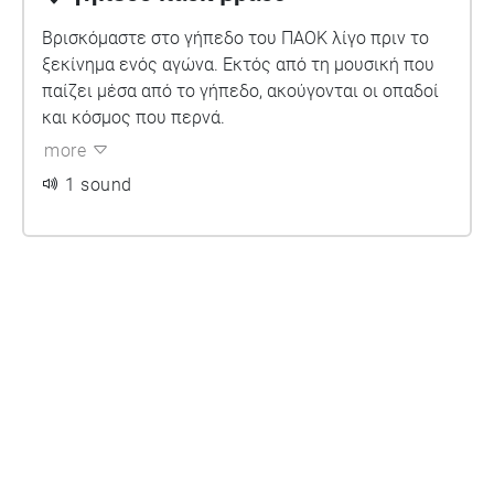
Βρισκόμαστε στο γήπεδο του ΠΑΟΚ λίγο πριν το
ξεκίνημα ενός αγώνα. Εκτός από τη μουσική που
παίζει μέσα από το γήπεδο, ακούγονται οι οπαδοί
και κόσμος που περνά.
more
1 sound