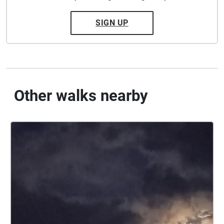
SIGN UP
Other walks nearby