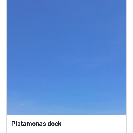
Platamonas dock