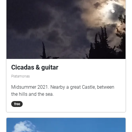
Cicadas & guitar
Platamonas
Midsummer 2021. Nearby a great Castle, between
the hills and the sea.
free