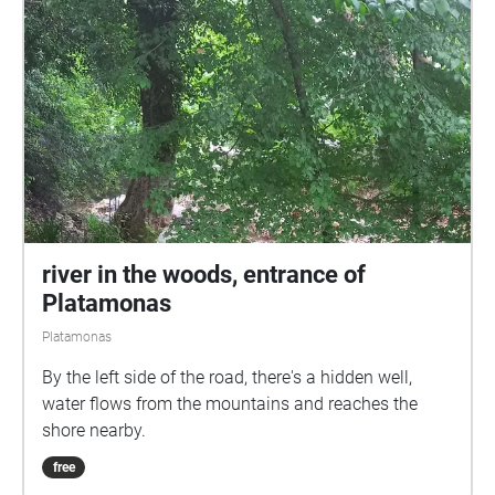
river in the woods, entrance of
Platamonas
Platamonas
By the left side of the road, there's a hidden well,
water flows from the mountains and reaches the
shore nearby.
free