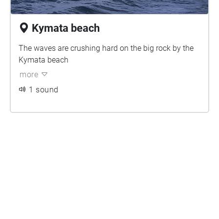
Kymata beach
The waves are crushing hard on the big rock by the
Kymata beach
more
1 sound