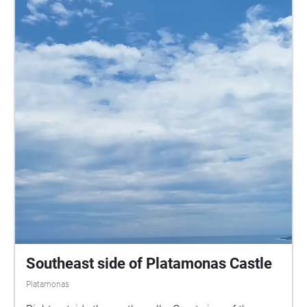
Southeast side of Platamonas Castle
Platamonas