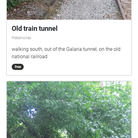
Old train tunnel
Platamonas
walking south, out of the Galaria tunnel, on the old
national railroad
free