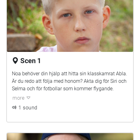
Scen 1
Noa behöver din hjälp att hitta sin klasskamrat Abla.
Är du redo att följa med honom? Akta dig för Siri och
Selma och för fotbollar som kommer flygande.
more
1 sound