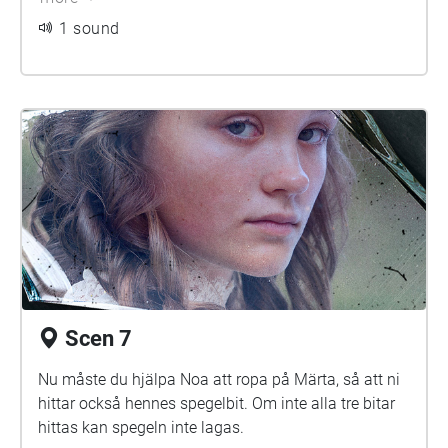
1 sound
Scen 7
Nu måste du hjälpa Noa att ropa på Märta, så att ni
hittar också hennes spegelbit. Om inte alla tre bitar
hittas kan spegeln inte lagas.