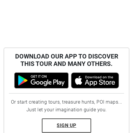
DOWNLOAD OUR APP TO DISCOVER
THIS TOUR AND MANY OTHERS.
Or start creating tours, treasure hunts, POI maps...
Just let your imagination guide you.
SIGN UP