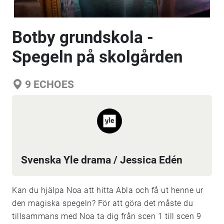
Botby grundskola -
Spegeln på skolgården
9
ECHOES
Svenska Yle drama / Jessica Edén
Kan du hjälpa Noa att hitta Abla och få ut henne ur
den magiska spegeln? För att göra det måste du
tillsammans med Noa ta dig från scen 1 till scen 9