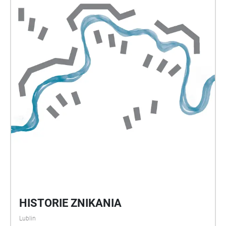
HISTORIE ZNIKANIA
Lublin