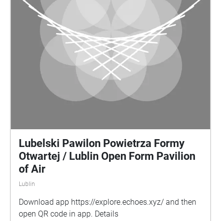
Lubelski Pawilon Powietrza Formy
Otwartej / Lublin Open Form Pavilion
of Air
Lublin
Download app https://explore.echoes.xyz/ and then
open QR code in app. Details