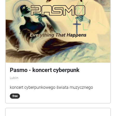
Pasmo - koncert cyberpunk
Lublin
koncert cyberpunkowego świata muzycznego
free