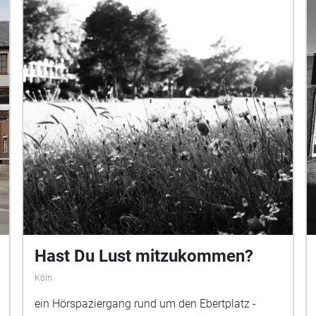
Hast Du Lust mitzukommen?
Köln
ein Hörspaziergang rund um den Ebertplatz -