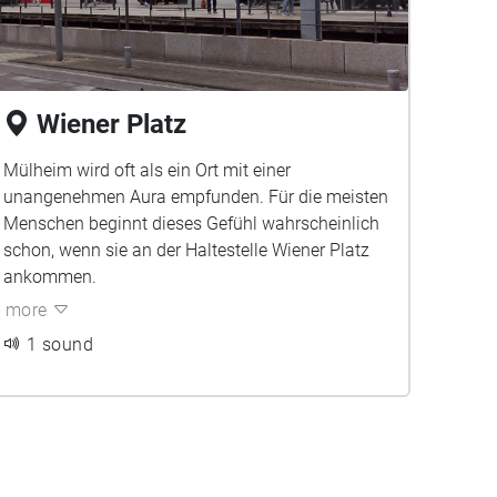
Wiener Platz
Mülheim wird oft als ein Ort mit einer
unangenehmen Aura empfunden. Für die meisten
Menschen beginnt dieses Gefühl wahrscheinlich
schon, wenn sie an der Haltestelle Wiener Platz
ankommen.
more
1 sound