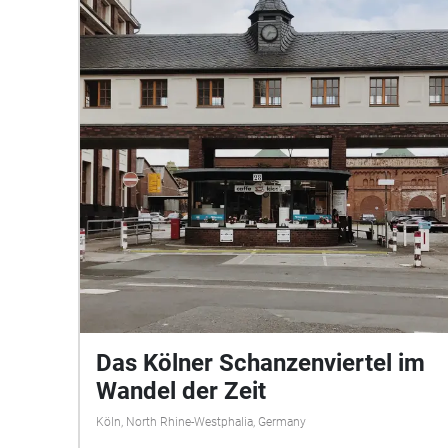
Das Kölner Schanzenviertel im
Wandel der Zeit
Köln, North Rhine-Westphalia, Germany