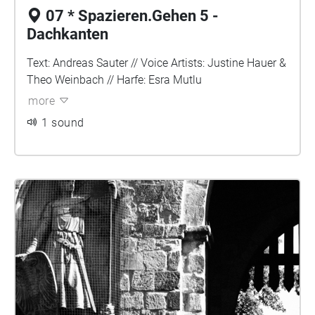
07 * Spazieren.Gehen 5 -
Dachkanten
Text: Andreas Sauter // Voice Artists: Justine Hauer &
Theo Weinbach // Harfe: Esra Mutlu
more
1 sound