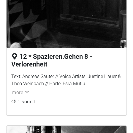
12 * Spazieren.Gehen 8 -
Verlorenheit
Text: Andreas Sauter // Voice Artists: Justine Hauer &
Theo Weinbach // Harfe: Esra Mutlu
more
1 sound