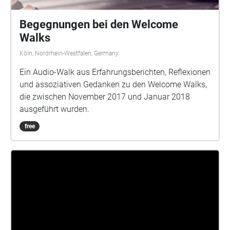
Begegnungen bei den Welcome
Walks
Köln, Nordrhein-Westfalen, Germany
Ein Audio-Walk aus Erfahrungsberichten, Reflexionen
und assoziativen Gedanken zu den Welcome Walks,
die zwischen November 2017 und Januar 2018
ausgeführt wurden.
free