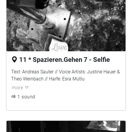
11 * Spazieren.Gehen 7 - Selfie
Text: Andreas Sauter // Voice Artists: Justine Hauer &
Theo Weinbach // Harfe: Esra Mutlu
more
1 sound