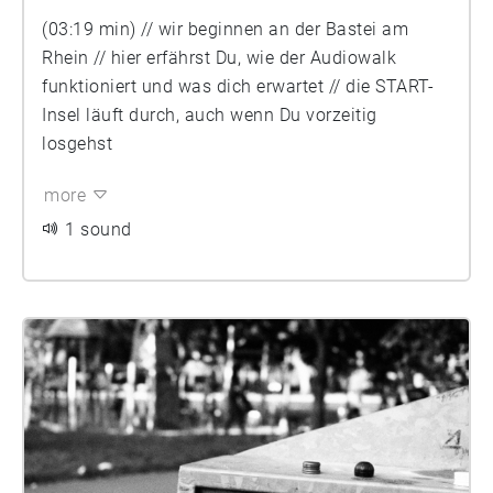
(03:19 min) // wir beginnen an der Bastei am
Rhein // hier erfährst Du, wie der Audiowalk
funktioniert und was dich erwartet // die START-
Insel läuft durch, auch wenn Du vorzeitig
losgehst
more
1 sound