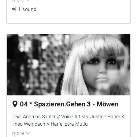
1 sound
04 * Spazieren.Gehen 3 - Möwen
Text: Andreas Sauter // Voice Artists: Justine Hauer &
Theo Weinbach // Harfe: Esra Mutlu
more