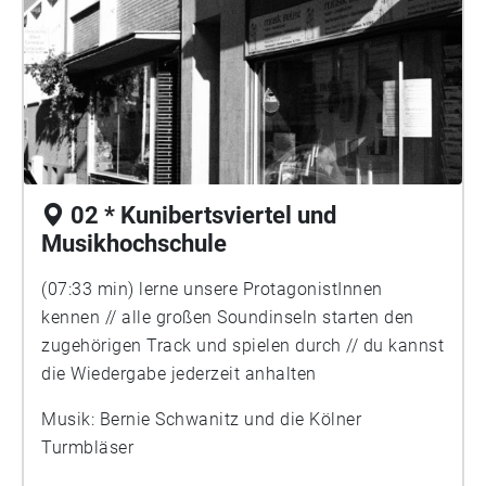
02 * Kunibertsviertel und
Musikhochschule
(07:33 min) lerne unsere ProtagonistInnen
kennen // alle großen Soundinseln starten den
zugehörigen Track und spielen durch // du kannst
die Wiedergabe jederzeit anhalten
Musik: Bernie Schwanitz und die Kölner
Turmbläser