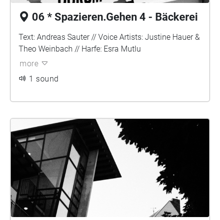
06 * Spazieren.Gehen 4 - Bäckerei
Text: Andreas Sauter // Voice Artists: Justine Hauer &
Theo Weinbach // Harfe: Esra Mutlu
more
1 sound