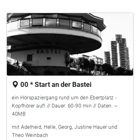
00 * Start an der Bastei
ein Hörspaziergang rund um den Ebertplatz -
Kopfhörer auf! // Dauer: 60-90 min // Daten: ~
40MB
mit Adelheid, Helle, Georg, Justine Hauer und
Theo Weinbach