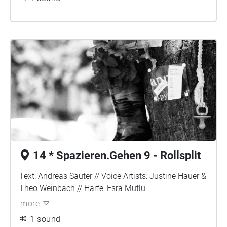
14 * Spazieren.Gehen 9 - Rollsplit
Text: Andreas Sauter // Voice Artists: Justine Hauer &
Theo Weinbach // Harfe: Esra Mutlu
more
1 sound