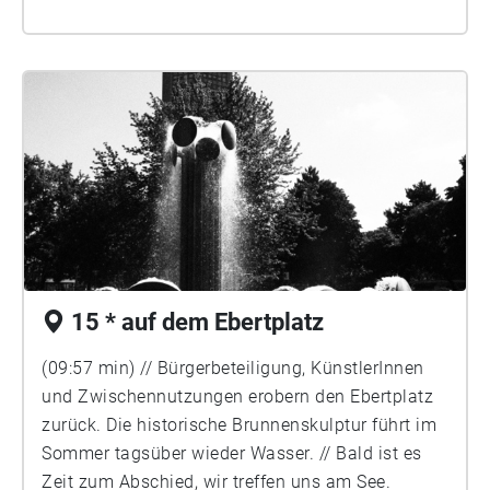
15 * auf dem Ebertplatz
(09:57 min) // Bürgerbeteiligung, KünstlerInnen
und Zwischennutzungen erobern den Ebertplatz
zurück. Die historische Brunnenskulptur führt im
Sommer tagsüber wieder Wasser. // Bald ist es
Zeit zum Abschied, wir treffen uns am See.