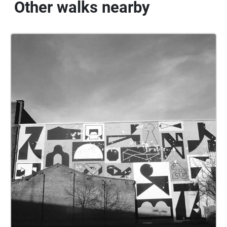
Other walks nearby