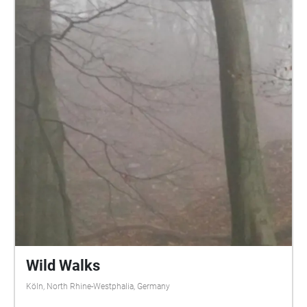
Wild Walks
Köln, North Rhine-Westphalia, Germany