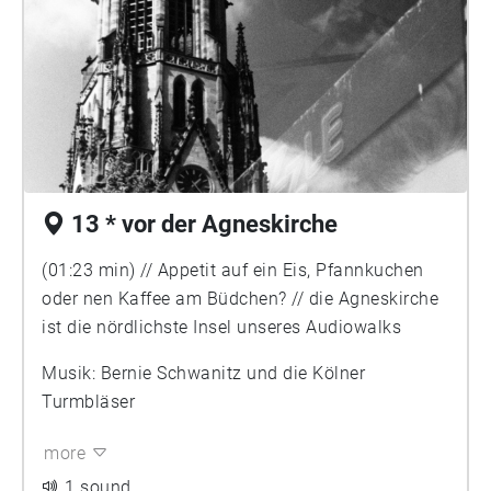
13 * vor der Agneskirche
(01:23 min) // Appetit auf ein Eis, Pfannkuchen
oder nen Kaffee am Büdchen? // die Agneskirche
ist die nördlichste Insel unseres Audiowalks
Musik: Bernie Schwanitz und die Kölner
Turmbläser
more
1 sound