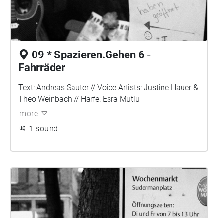
09 * Spazieren.Gehen 6 -
Fahrräder
Text: Andreas Sauter // Voice Artists: Justine Hauer &
Theo Weinbach // Harfe: Esra Mutlu
more
1 sound