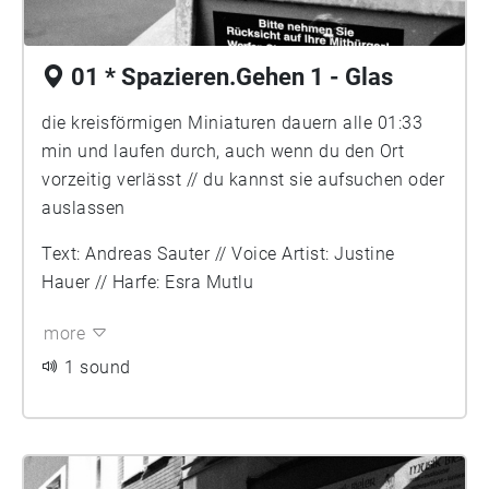
01 * Spazieren.Gehen 1 - Glas
die kreisförmigen Miniaturen dauern alle 01:33
min und laufen durch, auch wenn du den Ort
vorzeitig verlässt // du kannst sie aufsuchen oder
auslassen
Text: Andreas Sauter // Voice Artist: Justine
Hauer // Harfe: Esra Mutlu
more
1 sound