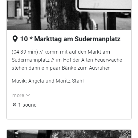
10 * Markttag am Sudermanplatz
(04:39 min) // komm mit auf den Markt am
Sudermannplatz // im Hof der Alten Feuerwache
stehen dann ein paar Bänke zum Ausruhen
Musik: Angela und Moritz Stahl
more
1 sound