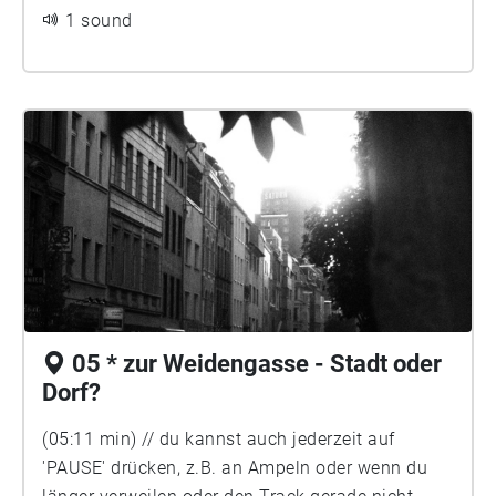
1 sound
05 * zur Weidengasse - Stadt oder
Dorf?
(05:11 min) // du kannst auch jederzeit auf
'PAUSE' drücken, z.B. an Ampeln oder wenn du