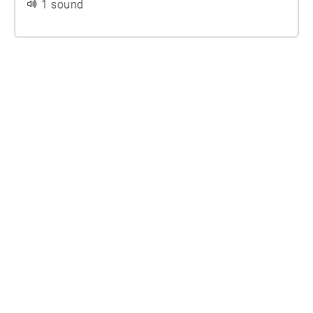
1 sound