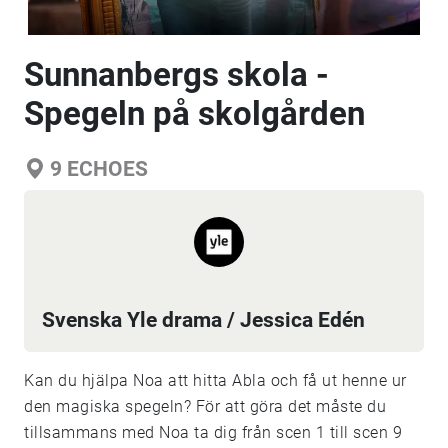
Sunnanbergs skola -
Spegeln på skolgården
9
ECHOES
Svenska Yle drama / Jessica Edén
Kan du hjälpa Noa att hitta Abla och få ut henne ur
den magiska spegeln? För att göra det måste du
tillsammans med Noa ta dig från scen 1 till scen 9