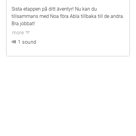
Sista etappen på ditt äventyr! Nu kan du
tillsammans med Noa föra Abla tillbaka till de andra.
Bra jobbat!
more
1 sound