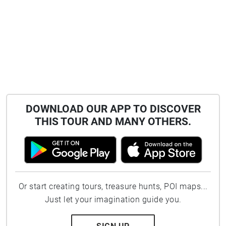
DOWNLOAD OUR APP TO DISCOVER
THIS TOUR AND MANY OTHERS.
Or start creating tours, treasure hunts, POI maps...
Just let your imagination guide you.