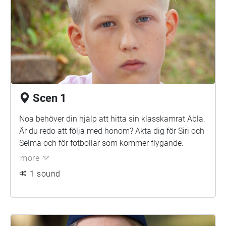
Scen 1
Noa behöver din hjälp att hitta sin klasskamrat Abla.
Är du redo att följa med honom? Akta dig för Siri och
Selma och för fotbollar som kommer flygande.
more
1 sound