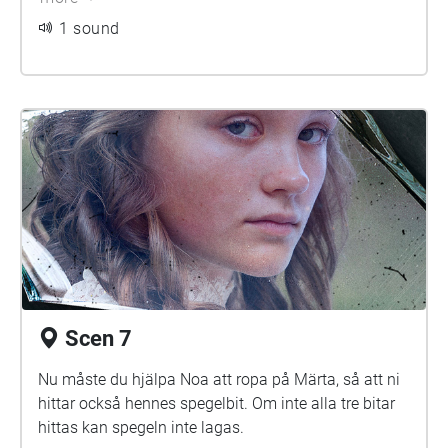
1 sound
Scen 7
Nu måste du hjälpa Noa att ropa på Märta, så att ni
hittar också hennes spegelbit. Om inte alla tre bitar
hittas kan spegeln inte lagas.