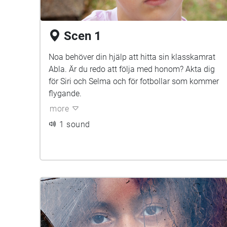
Scen 1
Noa behöver din hjälp att hitta sin klasskamrat
Abla. Är du redo att följa med honom? Akta dig
för Siri och Selma och för fotbollar som kommer
flygande.
more
1 sound