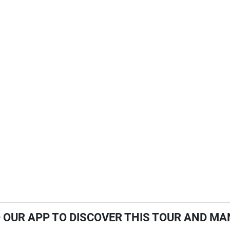
OUR APP TO DISCOVER THIS TOUR AND MA