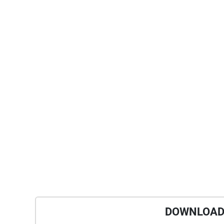
DOWNLOAD 