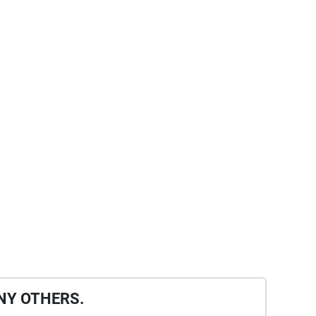
NY OTHERS.