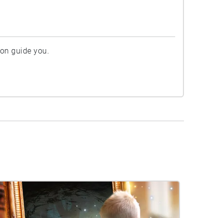
ion guide you.