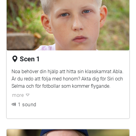
Scen 1
Noa behöver din hjälp att hitta sin klasskamrat Abla.
Är du redo att följa med honom? Akta dig för Siri och
Selma och för fotbollar som kommer flygande.
more
1 sound