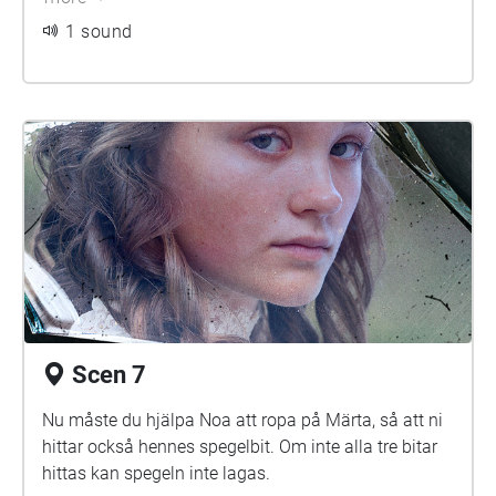
1 sound
Scen 7
Nu måste du hjälpa Noa att ropa på Märta, så att ni
hittar också hennes spegelbit. Om inte alla tre bitar
hittas kan spegeln inte lagas.