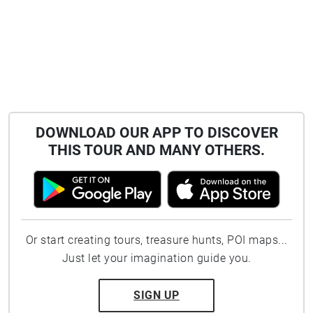
DOWNLOAD OUR APP TO DISCOVER
THIS TOUR AND MANY OTHERS.
Or start creating tours, treasure hunts, POI maps...
Just let your imagination guide you.
SIGN UP