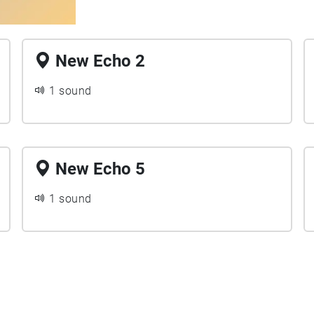
New Echo 2
1 sound
New Echo 5
1 sound