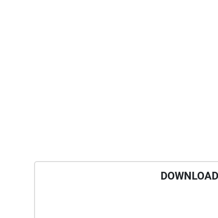
DOWNLOAD 