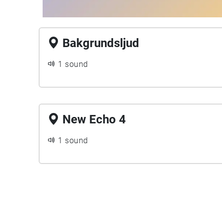
Bakgrundsljud
1 sound
New Echo 4
1 sound