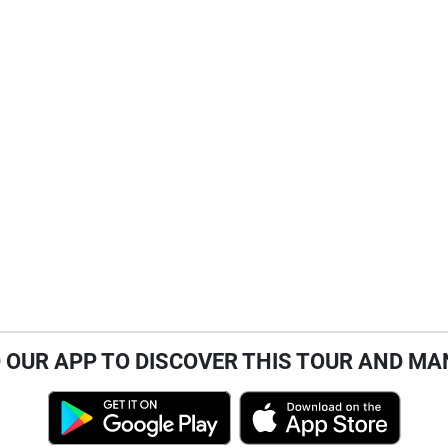
OUR APP TO DISCOVER THIS TOUR AND MA