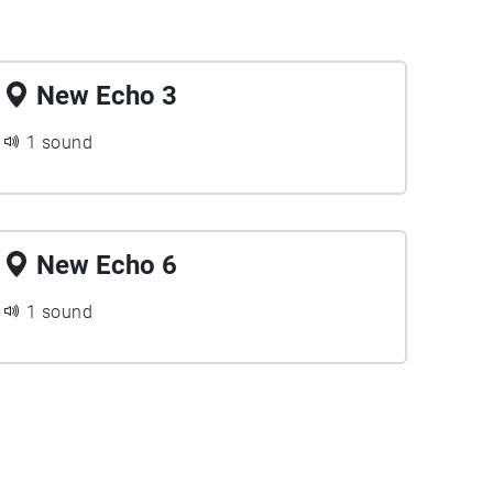
New Echo 3
1 sound
New Echo 6
1 sound