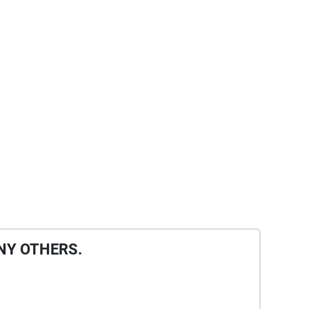
NY OTHERS.