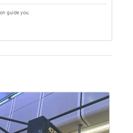
ion guide you.