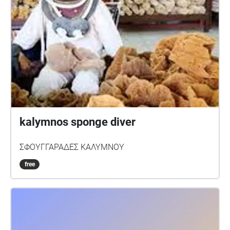
kalymnos sponge diver
ΣΦΟΥΓΓΑΡΑΔΕΣ ΚΑΛΥΜΝΟΥ
free