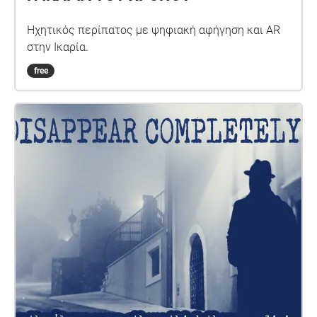
Ηχητικός περίπατος με ψηφιακή αφήγηση και AR
στην Ικαρία.
free