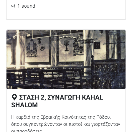
1 sound
ΣΤΑΣΗ 2, ΣΥΝΑΓΩΓΗ KAHAL
SHALOM
Η καρδιά της Εβραϊκής Κοινότητας της Ρόδου,
όπου συγκεντρώνονταν οι πιστοί και γιορτάζονταν
οι παραδόσεις.