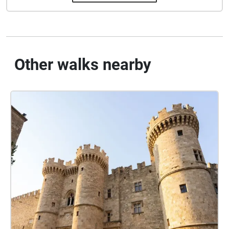
Other walks nearby