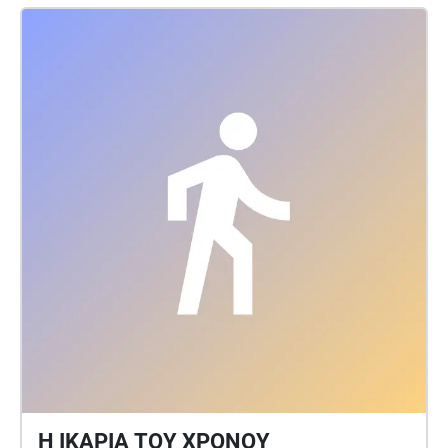
Η ΙΚΑΡΙΑ ΤΟΥ ΧΡΟΝΟΥ