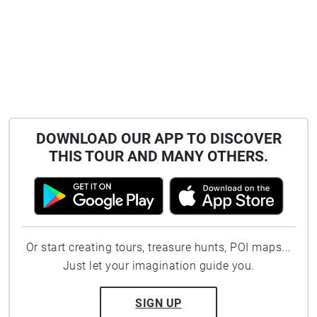
DOWNLOAD OUR APP TO DISCOVER
THIS TOUR AND MANY OTHERS.
Or start creating tours, treasure hunts, POI maps...
Just let your imagination guide you.
SIGN UP