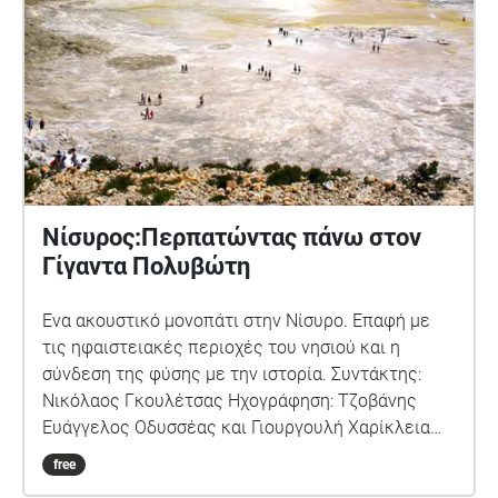
Νίσυρος:Περπατώντας πάνω στον
Γίγαντα Πολυβώτη
Ένα ακουστικό μονοπάτι στην Νίσυρο. Επαφή με
τις ηφαιστειακές περιοχές του νησιού και η
σύνδεση της φύσης με την ιστορία. Συντάκτης:
Νικόλαος Γκουλέτσας Ηχογράφηση: Τζοβάνης
Ευάγγελος Οδυσσέας και Γιουργουλή Χαρίκλεια
Σοφία
free