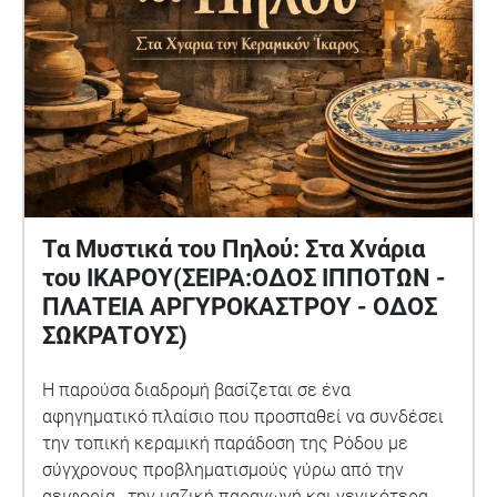
Τα Μυστικά του Πηλού: Στα Χνάρια
του ΙΚΑΡΟΥ(ΣΕΙΡΑ:ΟΔΟΣ ΙΠΠΟΤΩΝ -
ΠΛΑΤΕΙΑ ΑΡΓΥΡΟΚΑΣΤΡΟΥ - ΟΔΟΣ
ΣΩΚΡΑΤΟΥΣ)
Η παρούσα διαδρομή βασίζεται σε ένα
αφηγηματικό πλαίσιο που προσπαθεί να συνδέσει
την τοπική κεραμική παράδοση της Ρόδου με
σύγχρονους προβληματισμούς γύρω από την
αειφορία , την μαζική παραγωγή και γενικότερα