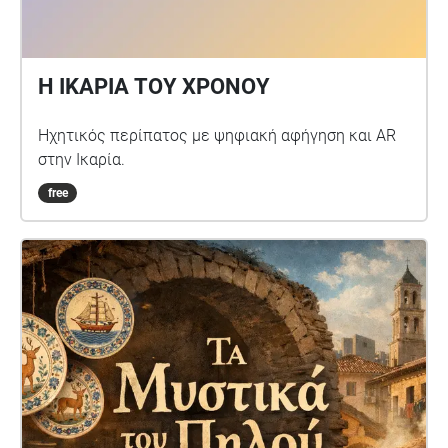
Η ΙΚΑΡΙΑ ΤΟΥ ΧΡΟΝΟΥ
Ηχητικός περίπατος με ψηφιακή αφήγηση και AR
στην Ικαρία.
free