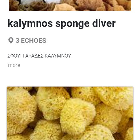
kalymnos sponge diver
3
ECHOES
ΣΦΟΥΓΓΑΡΑΔΕΣ ΚΑΛΥΜΝΟΥ
more