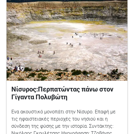
Νίσυρος:Περπατώντας πάνω στον
Γίγαντα Πολυβώτη
Ένα ακουστικό μονοπάτι στην Νίσυρο. Επαφή με
τις ηφαιστειακές περιοχές του νησιού και η
σύνδεση της φύσης με την ιστορία. Συντάκτης:
Νικόλαος Γκουλέτσας Ηχογράφηση: Τζοβάνης