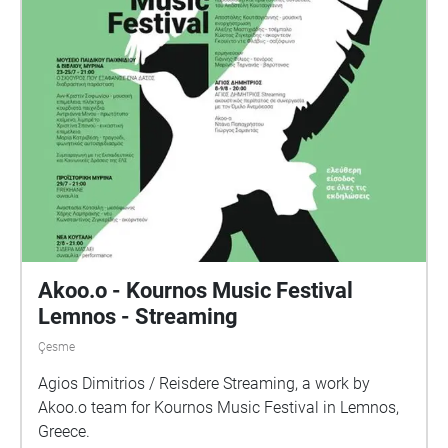
Akoo.o - Kournos Music Festival
Lemnos - Streaming
Çesme
Agios Dimitrios / Reisdere Streaming, a work by
Akoo.o team for Kournos Music Festival in Lemnos,
Greece.