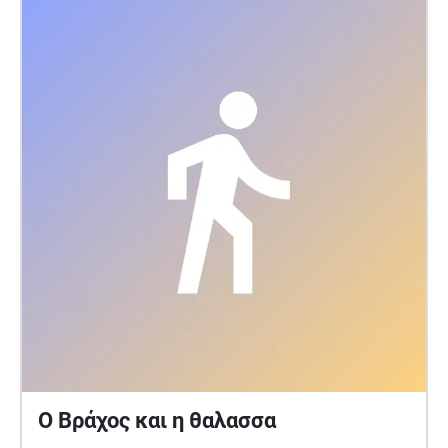
Ο Βράχος και η θαλασσα