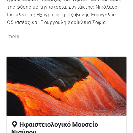
της φύσης με την ιστορία. Συντάκτης: Νικόλαος
Γκουλέτσας Ηχογράφηση: Τζοβάνης Ευάγγελος
Οδυσσέας και Γιουργουλή Χαρίκλεια Σοφία
more
Ηφαιστειολογικό Μουσείο
Νισύρου