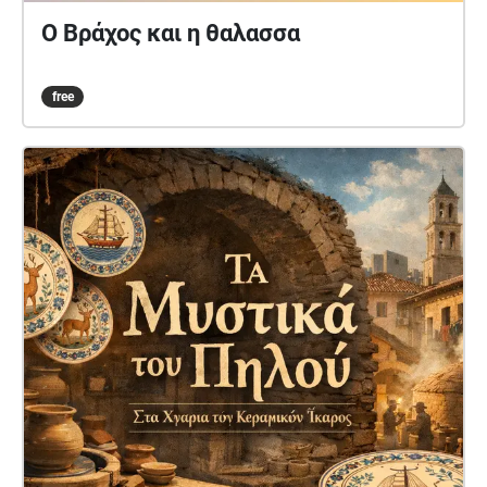
Ο Βράχος και η θαλασσα
free