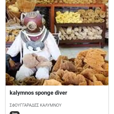
kalymnos sponge diver
ΣΦΟΥΓΓΑΡΑΔΕΣ ΚΑΛΥΜΝΟΥ
free