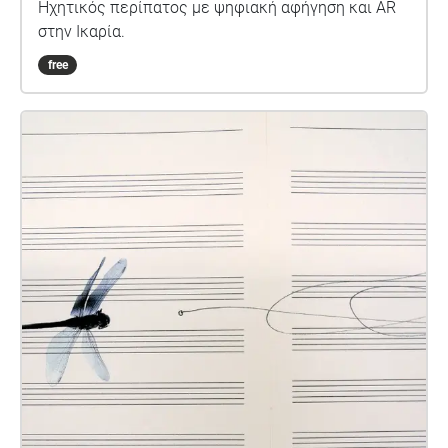
Ηχητικός περίπατος με ψηφιακή αφήγηση και AR
στην Ικαρία.
free