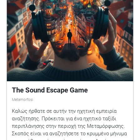
The Sound Escape Game
Metamorfosi
Καλώς ήρθατε σε αυτήν την ηχητική εμπειρία
αναζήτησης. Πρόκειται για ένα ηχητικό ταξίδι
περιπλάνησης στην περιοχή της Μεταμόρφωσης.
Σκοπός είναι να αναζητήσετε το κρυμμένο μήνυμα