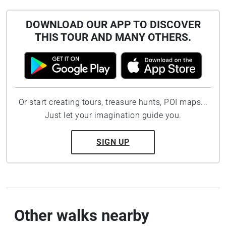
DOWNLOAD OUR APP TO DISCOVER
THIS TOUR AND MANY OTHERS.
Or start creating tours, treasure hunts, POI maps...
Just let your imagination guide you.
SIGN UP
Other walks nearby