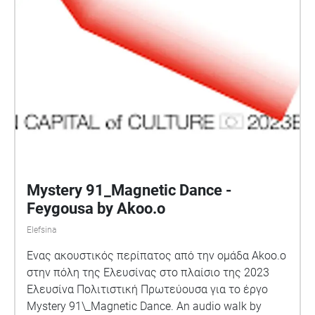
Mystery 91_Magnetic Dance -
Feygousa by Akoo.o
Elefsina
Ένας ακουστικός περίπατος από την ομάδα Akoo.o
στην πόλη της Ελευσίνας στο πλαίσιο της 2023
Ελευσίνα Πολιτιστική Πρωτεύουσα για το έργο
Mystery 91\_Magnetic Dance. An audio walk by