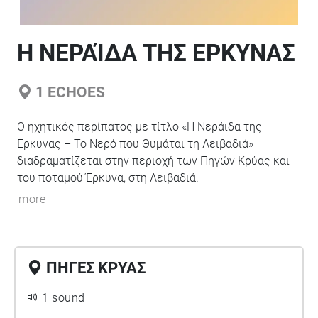
H ΝΕΡΑΊΔΑ ΤΗΣ ΕΡΚΥΝΑΣ
1
ECHOES
Ο ηχητικός περίπατος με τίτλο «Η Νεράιδα της
Έρκυνας – Το Νερό που Θυμάται τη Λειβαδιά»
διαδραματίζεται στην περιοχή των Πηγών Κρύας και
του ποταμού Έρκυνα, στη Λειβαδιά.
more
ΠΗΓΕΣ ΚΡΥΑΣ
1 sound