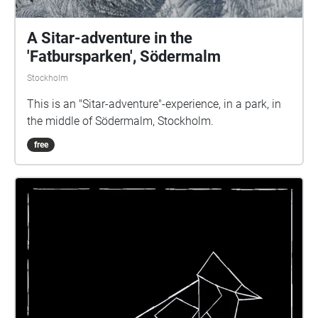
A Sitar-adventure in the
'Fatbursparken', Södermalm
Stockholm
This is an "Sitar-adventure"-experience, in a park, in
the middle of Södermalm, Stockholm.
free