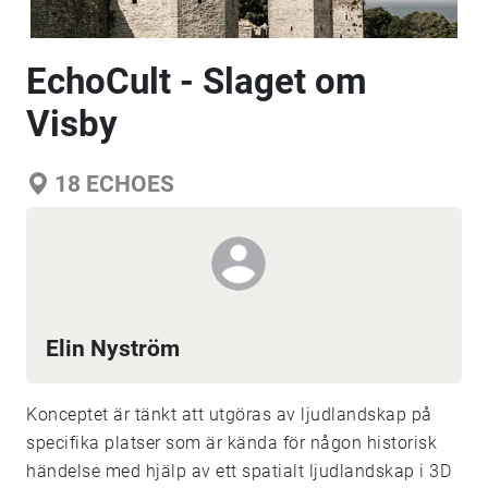
EchoCult - Slaget om
Visby
18
ECHOES
Elin Nyström
Konceptet är tänkt att utgöras av ljudlandskap på
specifika platser som är kända för någon historisk
händelse med hjälp av ett spatialt ljudlandskap i 3D