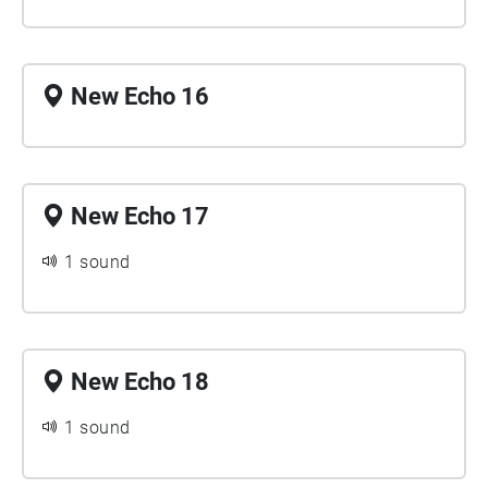
New Echo 16
New Echo 17
1 sound
New Echo 18
1 sound