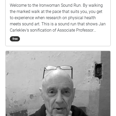
Welcome to the Ironwoman Sound Run. By walking
the marked walk at the pace that suits you, you get
to experience when research on physical health
meets sound art. This is a sound run that shows Jan
Carleklev's sonification of Associate Professor
Patrick Bergma's research data.
free