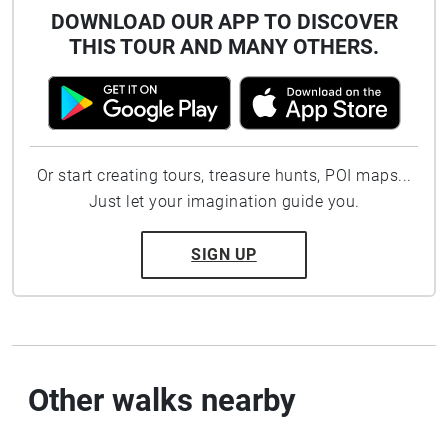
DOWNLOAD OUR APP TO DISCOVER
THIS TOUR AND MANY OTHERS.
Or start creating tours, treasure hunts, POI maps...
Just let your imagination guide you.
SIGN UP
Other walks nearby