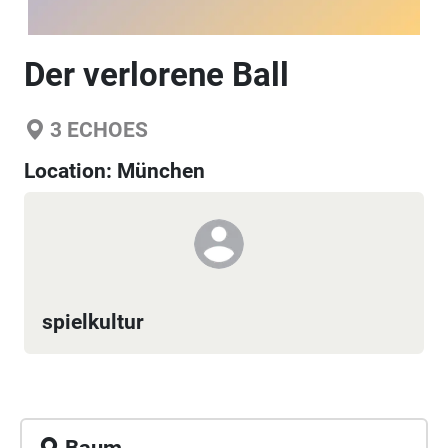
Der verlorene Ball
3
ECHOES
Location:
München
spielkultur