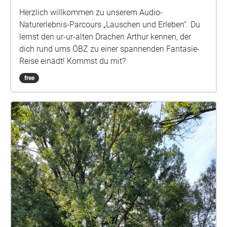
Herzlich willkommen zu unserem Audio-
Naturerlebnis-Parcours „Lauschen und Erleben“. Du
lernst den ur-ur-alten Drachen Arthur kennen, der
dich rund ums ÖBZ zu einer spannenden Fantasie-
Reise einädt! Kommst du mit?
free