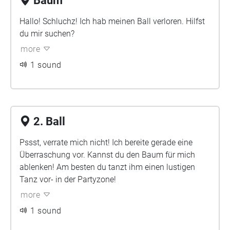
Baum
Hallo! Schluchz! Ich hab meinen Ball verloren. Hilfst
du mir suchen?
more
1 sound
2. Ball
Pssst, verrate mich nicht! Ich bereite gerade eine
Überraschung vor. Kannst du den Baum für mich
ablenken! Am besten du tanzt ihm einen lustigen
Tanz vor- in der Partyzone!
more
1 sound