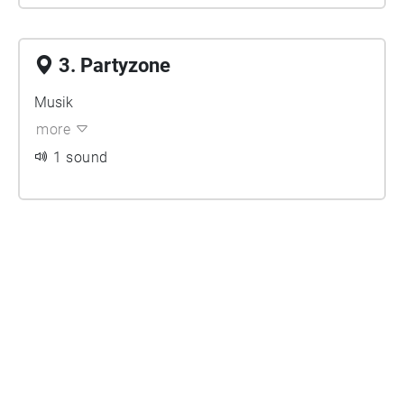
3. Partyzone
Musik
more
1 sound