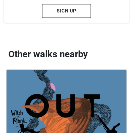
SIGN UP
Other walks nearby