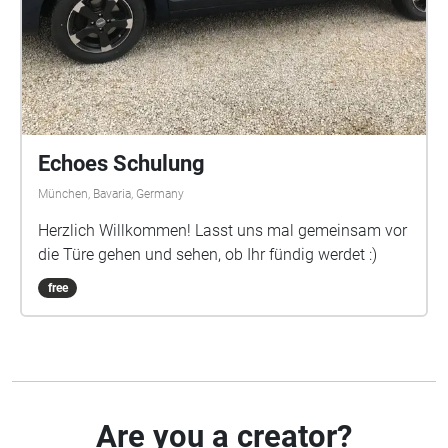
Echoes Schulung
München, Bavaria, Germany
Herzlich Willkommen! Lasst uns mal gemeinsam vor
die Türe gehen und sehen, ob Ihr fündig werdet :)
free
Are you a creator?