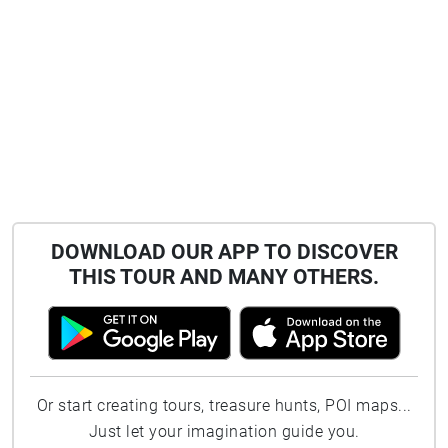
DOWNLOAD OUR APP TO DISCOVER
THIS TOUR AND MANY OTHERS.
Or start creating tours, treasure hunts, POI maps...
Just let your imagination guide you.