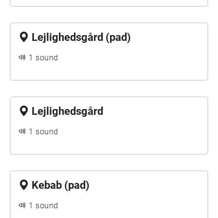
Lejlighedsgård (pad)
1 sound
Lejlighedsgård
1 sound
Kebab (pad)
1 sound