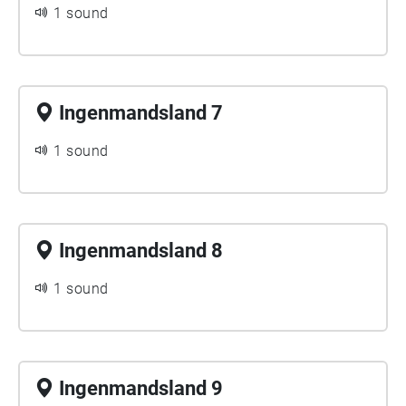
1 sound
Ingenmandsland 7
1 sound
Ingenmandsland 8
1 sound
Ingenmandsland 9