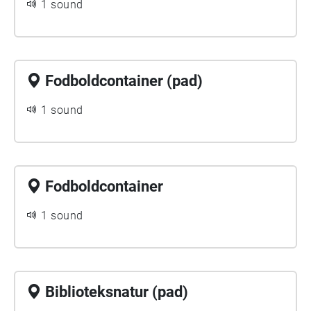
1 sound
Fodboldcontainer (pad)
1 sound
Fodboldcontainer
1 sound
Biblioteksnatur (pad)