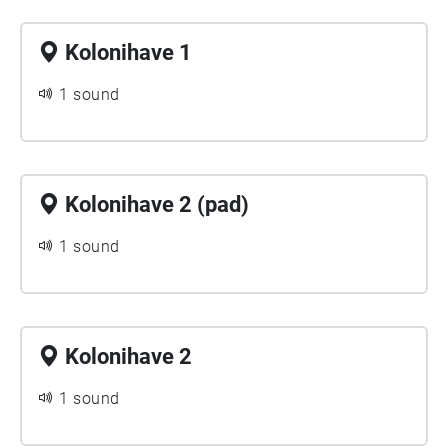
Kolonihave 1
1 sound
Kolonihave 2 (pad)
1 sound
Kolonihave 2
1 sound