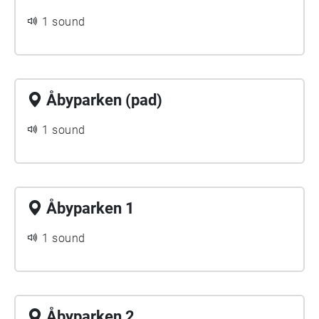
1 sound
Åbyparken (pad)
1 sound
Åbyparken 1
1 sound
Åbyparken 2