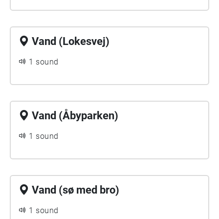
Vand (Lokesvej)
1 sound
Vand (Åbyparken)
1 sound
Vand (sø med bro)
1 sound