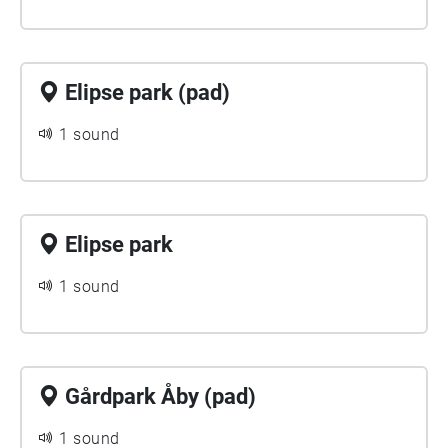
Elipse park (pad)
1 sound
Elipse park
1 sound
Gårdpark Åby (pad)
1 sound