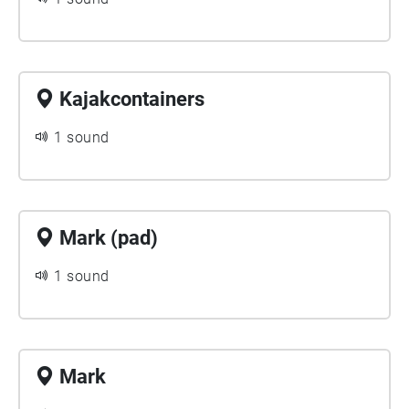
Kajakcontainers
1 sound
Mark (pad)
1 sound
Mark