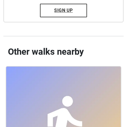
SIGN UP
Other walks nearby