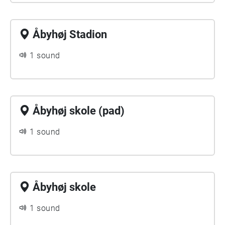
Åbyhøj Stadion
1 sound
Åbyhøj skole (pad)
1 sound
Åbyhøj skole
1 sound