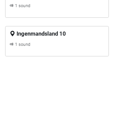
1 sound
Ingenmandsland 10
1 sound