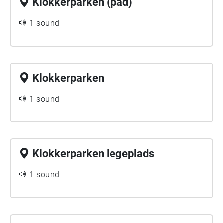
Klokkerparken (pad)
1 sound
Klokkerparken
1 sound
Klokkerparken legeplads
1 sound