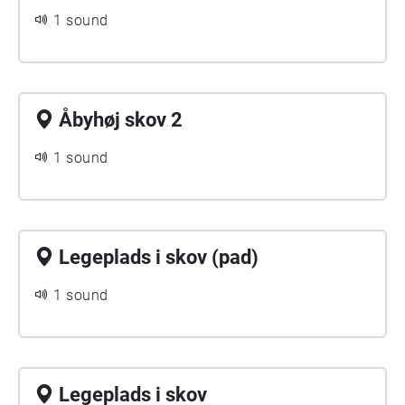
1 sound
Åbyhøj skov 2
1 sound
Legeplads i skov (pad)
1 sound
Legeplads i skov