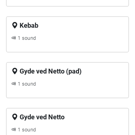
Kebab
1 sound
Gyde ved Netto (pad)
1 sound
Gyde ved Netto
1 sound