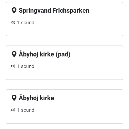
Springvand Frichsparken
1 sound
Åbyhøj kirke (pad)
1 sound
Åbyhøj kirke
1 sound