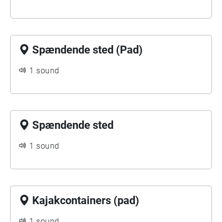
Spændende sted (Pad)
1 sound
Spændende sted
1 sound
Kajakcontainers (pad)
1 sound