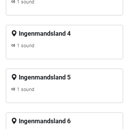
1 sound
Ingenmandsland 4
1 sound
Ingenmandsland 5
1 sound
Ingenmandsland 6