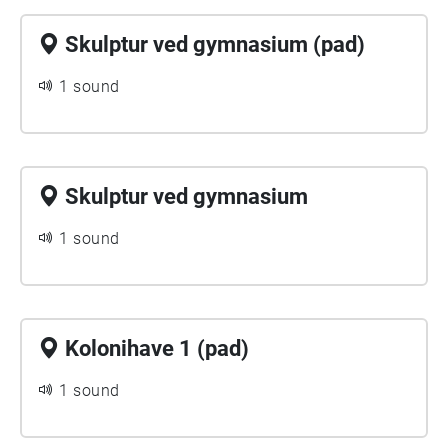
Skulptur ved gymnasium (pad)
1 sound
Skulptur ved gymnasium
1 sound
Kolonihave 1 (pad)
1 sound