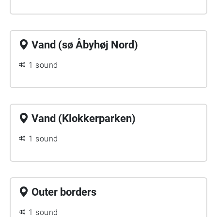
Vand (sø Åbyhøj Nord)
1 sound
Vand (Klokkerparken)
1 sound
Outer borders
1 sound