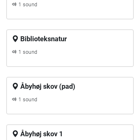
1 sound
Biblioteksnatur
1 sound
Åbyhøj skov (pad)
1 sound
Åbyhøj skov 1