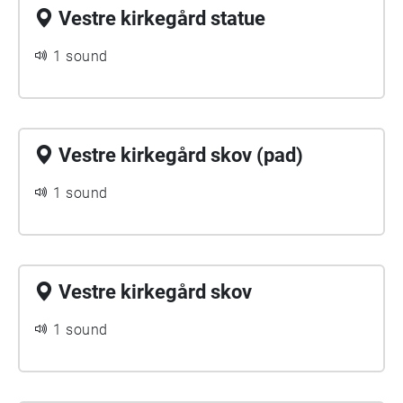
Vestre kirkegård statue
1 sound
Vestre kirkegård skov (pad)
1 sound
Vestre kirkegård skov
1 sound