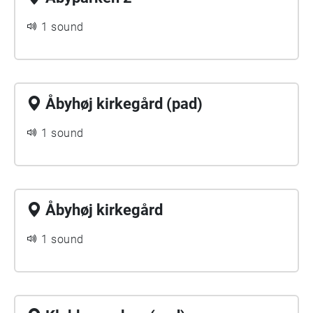
1 sound
Åbyhøj kirkegård (pad)
1 sound
Åbyhøj kirkegård
1 sound