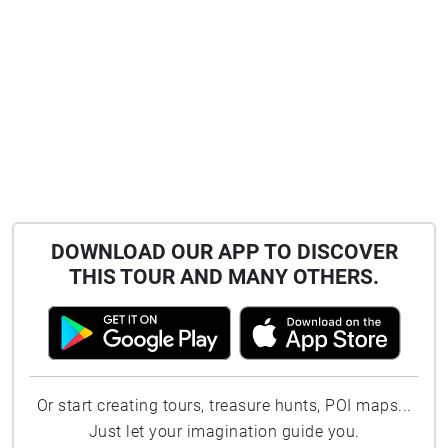
DOWNLOAD OUR APP TO DISCOVER
THIS TOUR AND MANY OTHERS.
Or start creating tours, treasure hunts, POI maps...
Just let your imagination guide you.