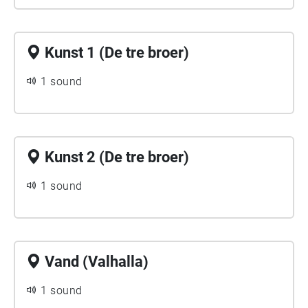
Kunst 1 (De tre broer)
1 sound
Kunst 2 (De tre broer)
1 sound
Vand (Valhalla)
1 sound