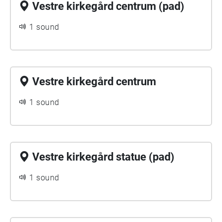
Vestre kirkegård centrum (pad)
1 sound
Vestre kirkegård centrum
1 sound
Vestre kirkegård statue (pad)
1 sound