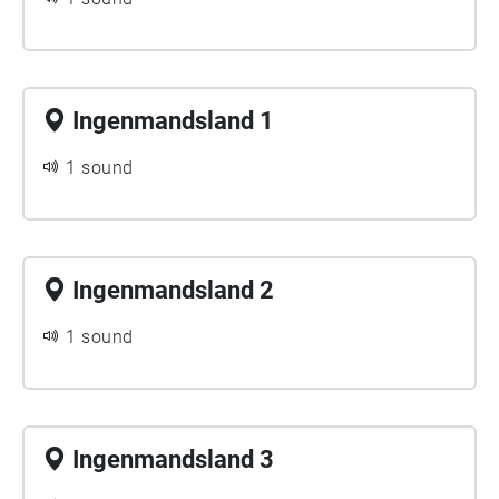
Ingenmandsland 1
1 sound
Ingenmandsland 2
1 sound
Ingenmandsland 3