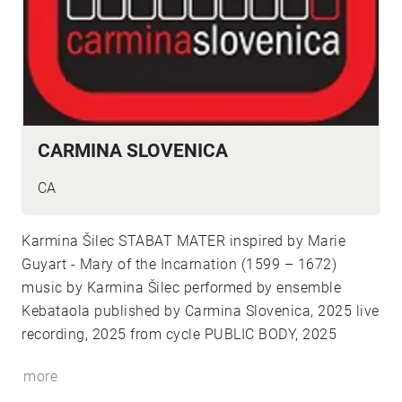
CARMINA SLOVENICA
CA
Karmina Šilec STABAT MATER inspired by Marie
Guyart - Mary of the Incarnation (1599 – 1672)
music by Karmina Šilec performed by ensemble
Kebataola published by Carmina Slovenica, 2025 live
recording, 2025 from cycle PUBLIC BODY, 2025
more