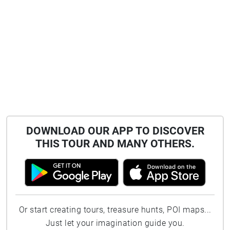
DOWNLOAD OUR APP TO DISCOVER
THIS TOUR AND MANY OTHERS.
Or start creating tours, treasure hunts, POI maps...
Just let your imagination guide you.