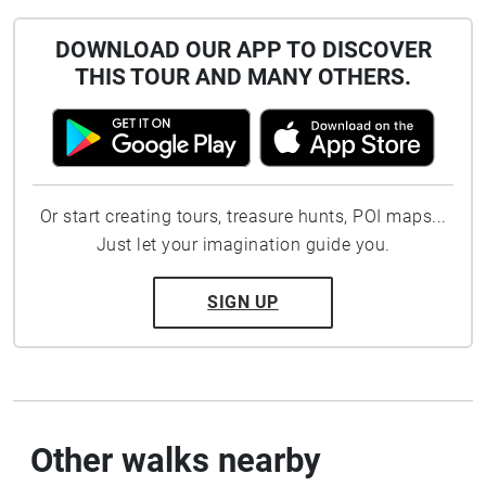
DOWNLOAD OUR APP TO DISCOVER
THIS TOUR AND MANY OTHERS.
Or start creating tours, treasure hunts, POI maps...
Just let your imagination guide you.
SIGN UP
Other walks nearby