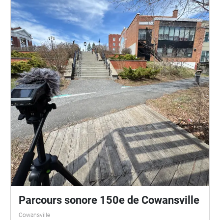
Parcours sonore 150e de Cowansville
Cowansville