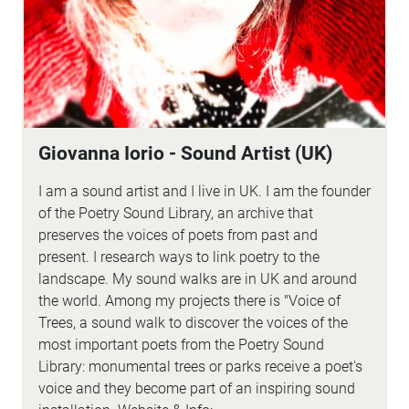
Giovanna Iorio - Sound Artist (UK)
I am a sound artist and I live in UK. I am the founder
of the Poetry Sound Library, an archive that
preserves the voices of poets from past and
present. I research ways to link poetry to the
landscape. My sound walks are in UK and around
the world. Among my projects there is "Voice of
Trees, a sound walk to discover the voices of the
most important poets from the Poetry Sound
Library: monumental trees or parks receive a poet's
voice and they become part of an inspiring sound