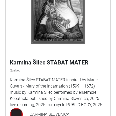
Karmina Šilec STABAT MATER
Québec
Karmina Šilec STABAT MATER inspired by Marie
Guyart - Mary of the Incarnation (1599 – 1672)
music by Karmina Šilec performed by ensemble
Kebataola published by Carmina Slovenica, 2025
live recording, 2025 from cycle PUBLIC BODY, 2025
CARMINA SLOVENICA