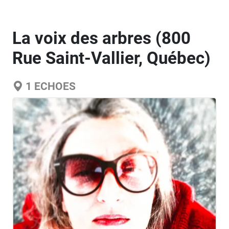
La voix des arbres (800
Rue Saint-Vallier, Québec)
1
ECHOES