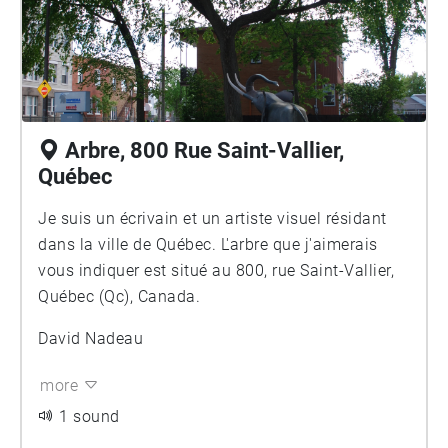
Arbre, 800 Rue Saint-Vallier,
Québec
Je suis un écrivain et un artiste visuel résidant
dans la ville de Québec. L'arbre que j'aimerais
vous indiquer est situé au 800, rue Saint-Vallier,
Québec (Qc), Canada.
David Nadeau
more
1 sound