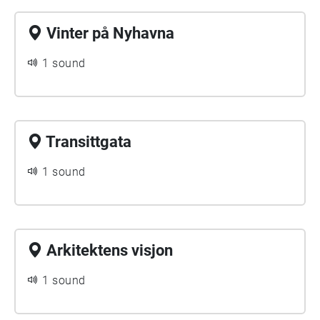
Vinter på Nyhavna
1 sound
Transittgata
1 sound
Arkitektens visjon
1 sound