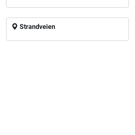
Strandveien