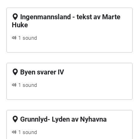
Ingenmannsland - tekst av Marte
Huke
1 sound
Byen svarer IV
1 sound
Grunnlyd- Lyden av Nyhavna
1 sound