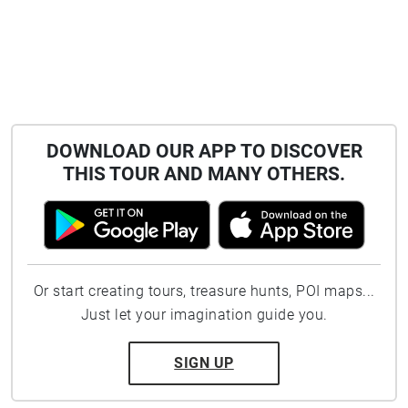
DOWNLOAD OUR APP TO DISCOVER
THIS TOUR AND MANY OTHERS.
Or start creating tours, treasure hunts, POI maps...
Just let your imagination guide you.
SIGN UP