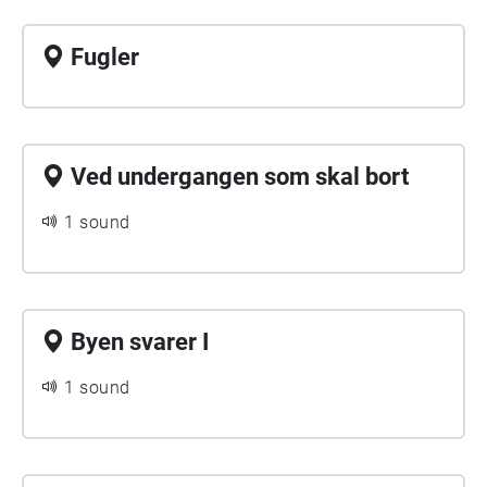
Fugler
Ved undergangen som skal bort
1 sound
Byen svarer I
1 sound