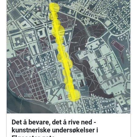
Det å bevare, det å rive ned -
kunstneriske undersøkelser i