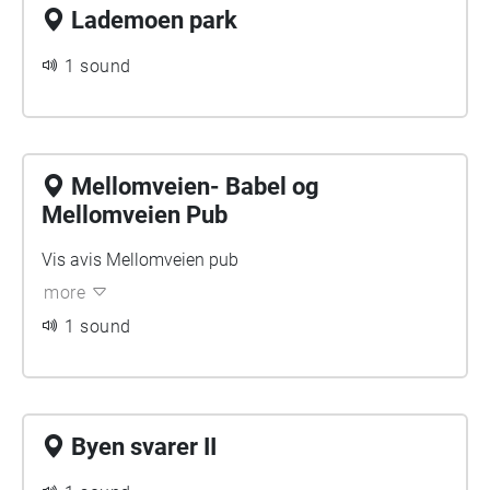
Lademoen park
1 sound
Mellomveien- Babel og
Mellomveien Pub
Vis avis Mellomveien pub
more
1 sound
Byen svarer II