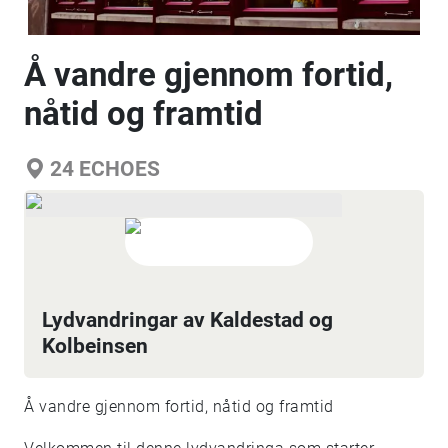
Å vandre gjennom fortid,
nåtid og framtid
24
ECHOES
Lydvandringar av Kaldestad og
Kolbeinsen
Å vandre gjennom fortid, nåtid og framtid