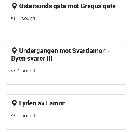
Østersunds gate mot Gregus gate
1 sound
Undergangen mot Svartlamon -
Byen svarer III
1 sound
Lyden av Lamon
1 sound