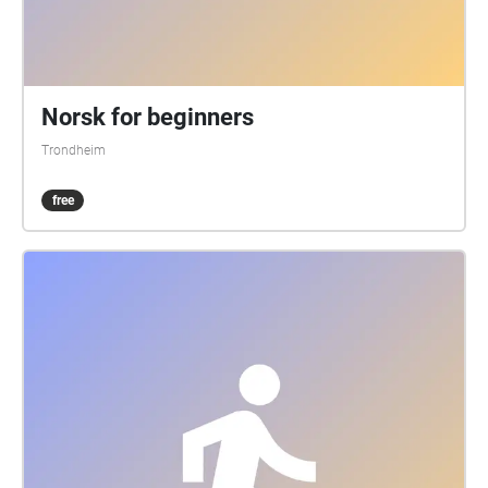
Norsk for beginners
Trondheim
free