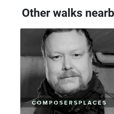
Other walks near