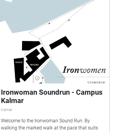
Ironwoman Soundrun - Campus
Kalmar
Kalmar
Welcome to the Ironwoman Sound Run. By
walking the marked walk at the pace that suits