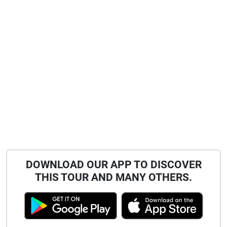
DOWNLOAD OUR APP TO DISCOVER
THIS TOUR AND MANY OTHERS.