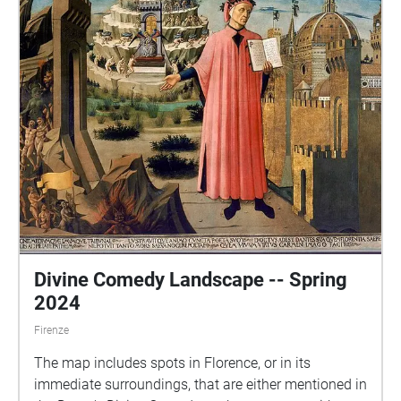
Divine Comedy Landscape -- Spring
2024
Firenze
The map includes spots in Florence, or in its
immediate surroundings, that are either mentioned in