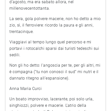
d’agosto, ma era sabato allora, nel
millenovecentottanta.
La sera, gola polvere macerie, non ho detto a mio
zio, sì, il ferroviere: ricordo la paura e gli anni,
trentacinque.
Viaggiavi al tempo lungo quel percorso e mi
portavi i rotocalchi sparsi dai turisti tedeschi sui
sedili.
Non gli ho detto: l’angoscia per te, per gli altri, mi
è compagna (“tu non conosci il sud” mi nutrì e il
dannato ritegno all’espansione).
Anna Maria Curci
Un boato improvviso, lacerante, poi solo urla,
singhiozzi, polvere e macerie. L’atrio della