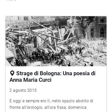
Strage di Bologna: Una poesia di
Anna Maria Curci
2 agosto 2015
E oggi e sempre ero lì, nello spazio abolito di
fronte all’orologio, all’ora fissa, domenica