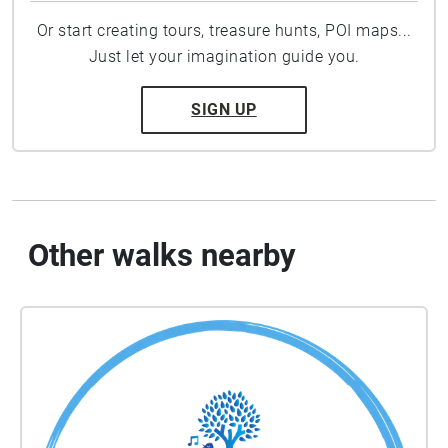
Or start creating tours, treasure hunts, POI maps...
Just let your imagination guide you.
SIGN UP
Other walks nearby