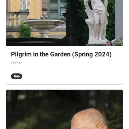
Pilgrim in the Garden (Spring 2024)
Firenze
free