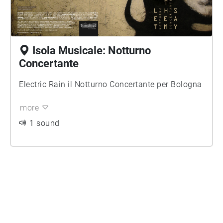
Isola Musicale: Notturno
Concertante
Electric Rain il Notturno Concertante per Bologna
more
1 sound