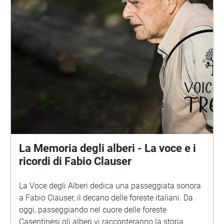
La Memoria degli alberi - La voce e i
ricordi di Fabio Clauser
La Voce degli Alberi dedica una passeggiata sonora
a Fabio Clauser, il decano delle foreste italiani. Da
oggi, passeggiando nel cuore delle foreste
Casentinesi gli alberi vi racconteranno la storia