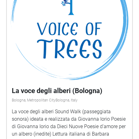
La voce degli alberi (Bologna)
Bologna, Metropolitan CityBologna, Italy
La voce degli alberi Sound Walk (passeggiata
sonora) ideata e realizzata da Giovanna Iorio Poesie
di Giovanna Iorio da Dieci Nuove Poesie d'amore per
un albero (inedite) Lettura italiana di Barbara