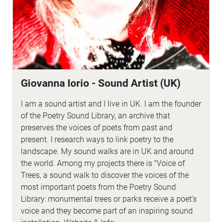
Giovanna Iorio - Sound Artist (UK)
I am a sound artist and I live in UK. I am the founder
of the Poetry Sound Library, an archive that
preserves the voices of poets from past and
present. I research ways to link poetry to the
landscape. My sound walks are in UK and around
the world. Among my projects there is "Voice of
Trees, a sound walk to discover the voices of the
most important poets from the Poetry Sound
Library: monumental trees or parks receive a poet's
voice and they become part of an inspiring sound