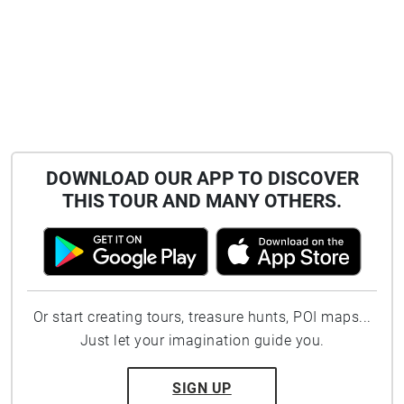
DOWNLOAD OUR APP TO DISCOVER
THIS TOUR AND MANY OTHERS.
Or start creating tours, treasure hunts, POI maps...
Just let your imagination guide you.
SIGN UP