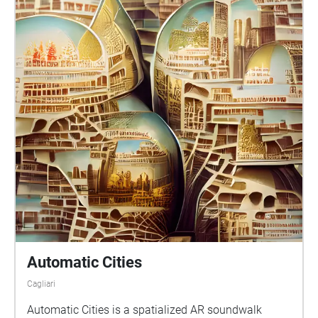
Automatic Cities
Cagliari
Automatic Cities is a spatialized AR soundwalk