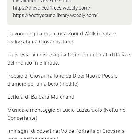
installation. Website & Info:
https://thevoiceoftrees.weebly.com/
https://poetrysoundlibrary.weebly.com/
La voce degli alberi è una Sound Walk ideata e
realizzata da Giovanna Iorio.
La poesia si unisce agli alberi monumentali d'Italia e
del mondo in 5 lingue.
Poesie di Giovanna Iorio da Dieci Nuove Poesie
d'amore per un albero (inedite)
Lettura di Barbara Marchand
Musica e montaggio di Lucio Lazzaruolo (Notturno
Concertante)
Immagini di copertina: Voice Portraits di Giovanna