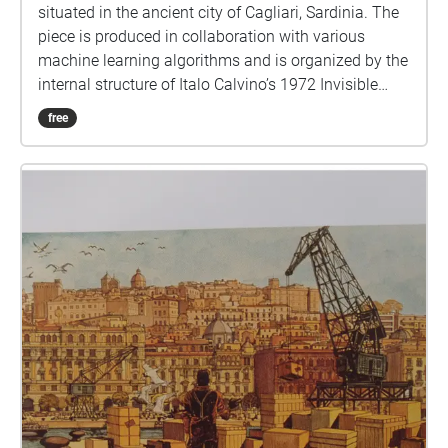
situated in the ancient city of Cagliari, Sardinia. The
piece is produced in collaboration with various
machine learning algorithms and is organized by the
internal structure of Italo Calvino’s 1972 Invisible
Cities. /////////// Now live!
free