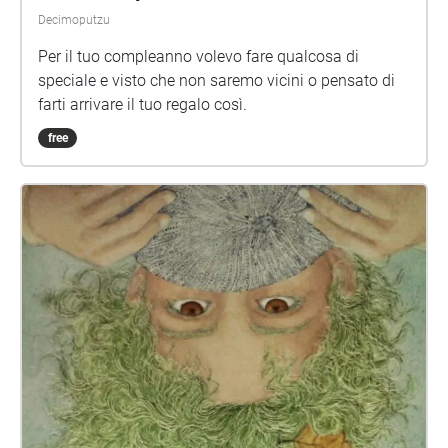
Decimoputzu
Per il tuo compleanno volevo fare qualcosa di
speciale e visto che non saremo vicini o pensato di
farti arrivare il tuo regalo così.
free