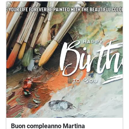
Buon compleanno Martina