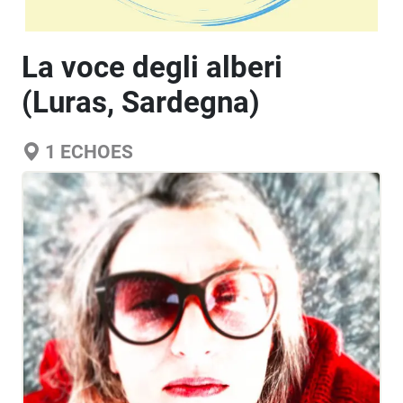
La voce degli alberi
(Luras, Sardegna)
1
ECHOES