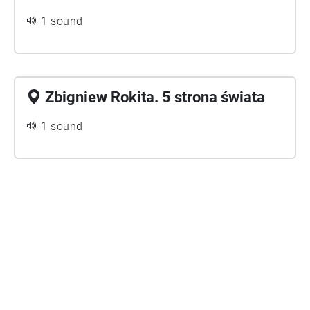
1 sound
Zbigniew Rokita. 5 strona świata
1 sound