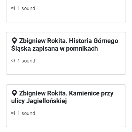
1 sound
Zbigniew Rokita. Historia Górnego
Śląska zapisana w pomnikach
1 sound
Zbigniew Rokita. Kamienice przy
ulicy Jagiellońskiej
1 sound