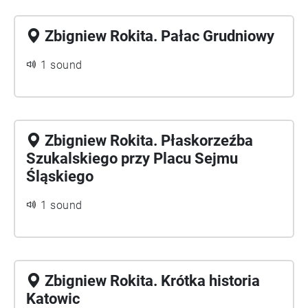
Zbigniew Rokita. Pałac Grudniowy
1 sound
Zbigniew Rokita. Płaskorzeźba
Szukalskiego przy Placu Sejmu
Śląskiego
1 sound
Zbigniew Rokita. Krótka historia
Katowic