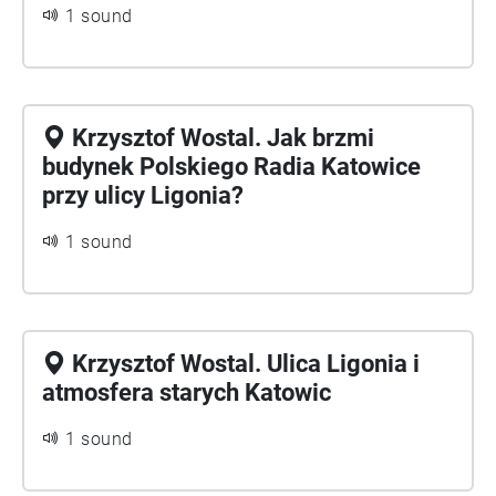
1 sound
Krzysztof Wostal. Jak brzmi
budynek Polskiego Radia Katowice
przy ulicy Ligonia?
1 sound
Krzysztof Wostal. Ulica Ligonia i
atmosfera starych Katowic
1 sound