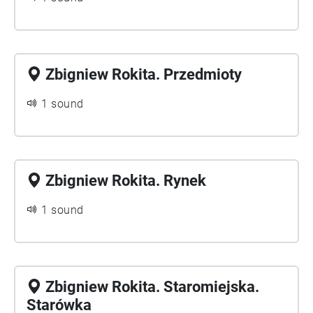
Zbigniew Rokita. Przedmioty
1 sound
Zbigniew Rokita. Rynek
1 sound
Zbigniew Rokita. Staromiejska.
Starówka