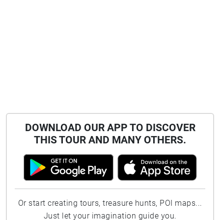
DOWNLOAD OUR APP TO DISCOVER
THIS TOUR AND MANY OTHERS.
Or start creating tours, treasure hunts, POI maps...
Just let your imagination guide you.