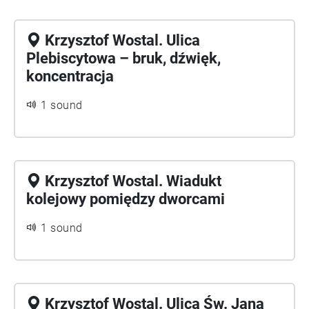
Krzysztof Wostal. Ulica
Plebiscytowa – bruk, dźwięk,
koncentracja
1 sound
Krzysztof Wostal. Wiadukt
kolejowy pomiędzy dworcami
1 sound
Krzysztof Wostal. Ulica Św. Jana