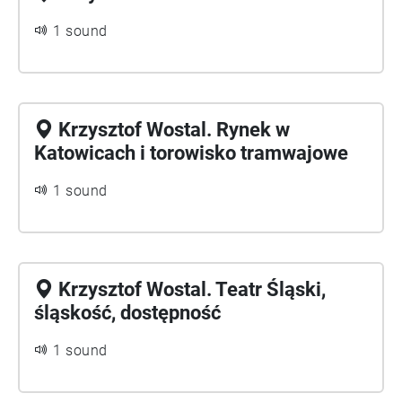
1 sound
Krzysztof Wostal. Rynek w
Katowicach i torowisko tramwajowe
1 sound
Krzysztof Wostal. Teatr Śląski,
śląskość, dostępność
1 sound