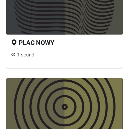
PLAC NOWY
1 sound