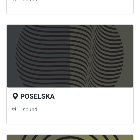
POSELSKA
1 sound