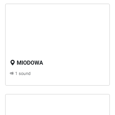
MIODOWA
1 sound