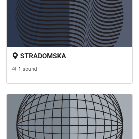
STRADOMSKA
1 sound