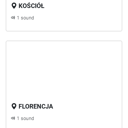
KOŚCIÓŁ
1 sound
FLORENCJA
1 sound