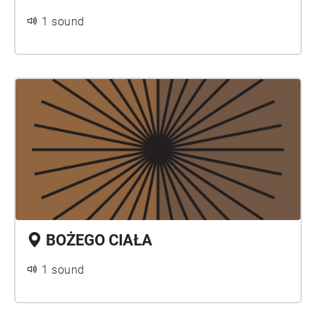
1 sound
BOŻEGO CIAŁA
1 sound