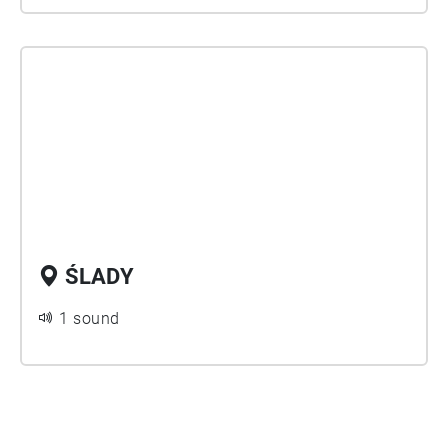
ŚLADY
1 sound