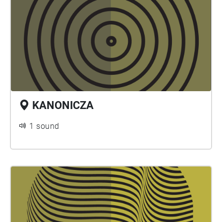
KANONICZA
1 sound