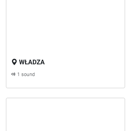
WŁADZA
1 sound