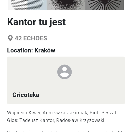
Kantor tu jest
42
ECHOES
Location:
Kraków
Cricoteka
Wojciech Kiwer, Agnieszka Jakimiak, Piotr Peszat
Głos: Tadeusz Kantor, Radosław Krzyżowski