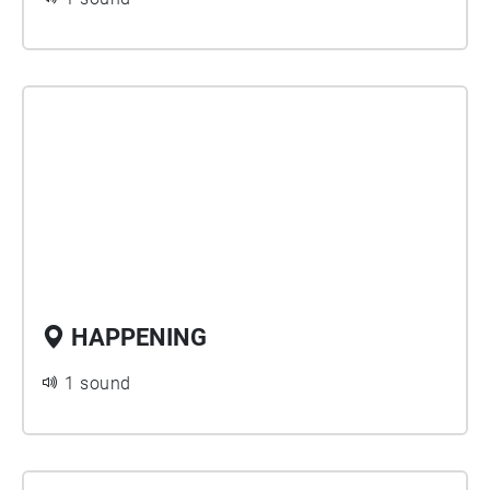
HAPPENING
1 sound