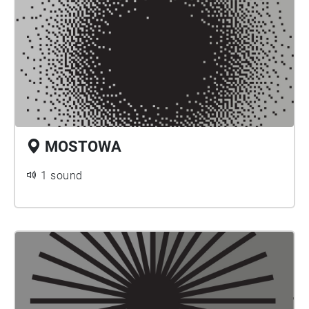
MOSTOWA
1 sound