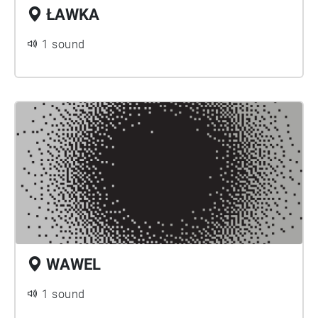
ŁAWKA
1 sound
WAWEL
1 sound