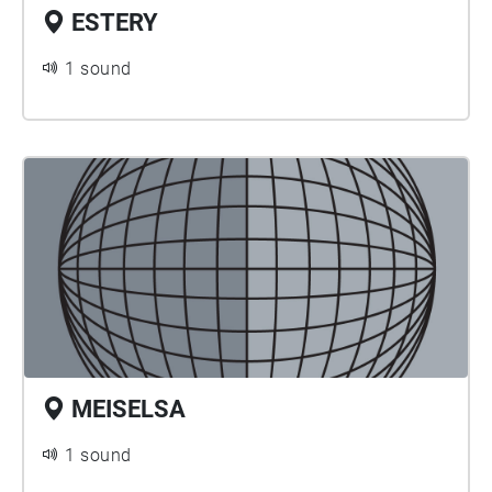
ESTERY
1 sound
MEISELSA
1 sound