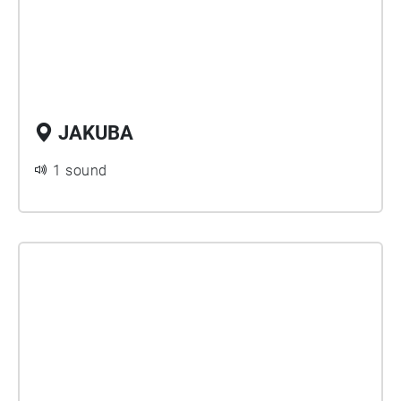
JAKUBA
1 sound