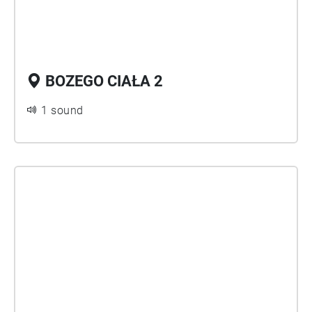
BOZEGO CIAŁA 2
1 sound