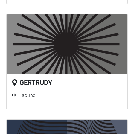
GERTRUDY
1 sound