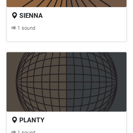
SIENNA
1 sound
PLANTY
1 sound