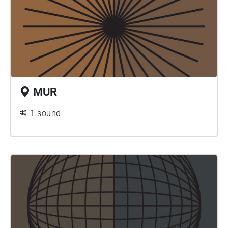
MUR
1 sound