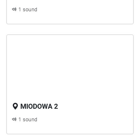
1 sound
MIODOWA 2
1 sound