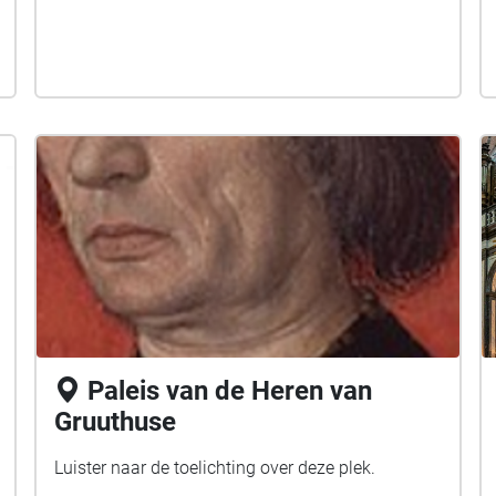
Paleis van de Heren van
Gruuthuse
Luister naar de toelichting over deze plek.