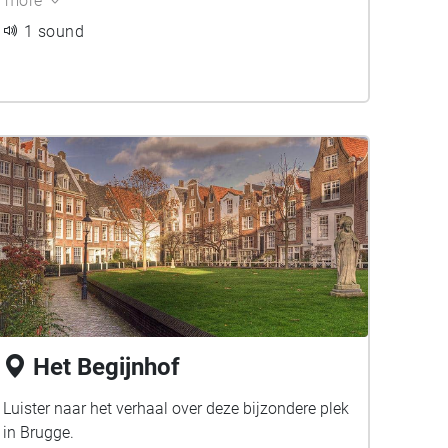
more
1 sound
Het Begijnhof
Luister naar het verhaal over deze bijzondere plek
in Brugge.