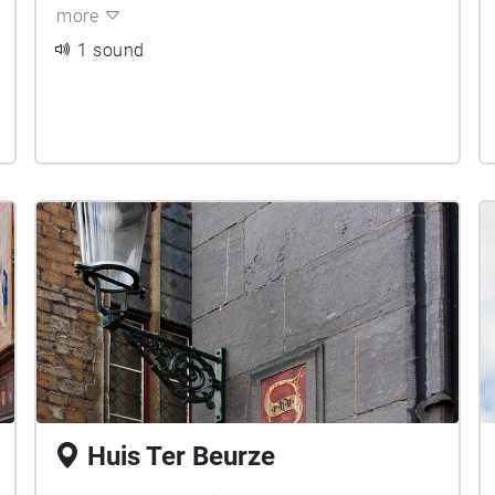
more
1 sound
Huis Ter Beurze