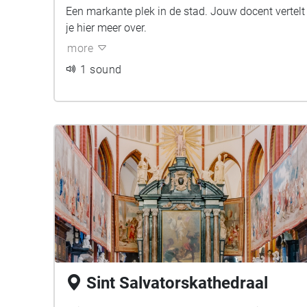
Een markante plek in de stad. Jouw docent vertelt
je hier meer over.
more
1 sound
Sint Salvatorskathedraal