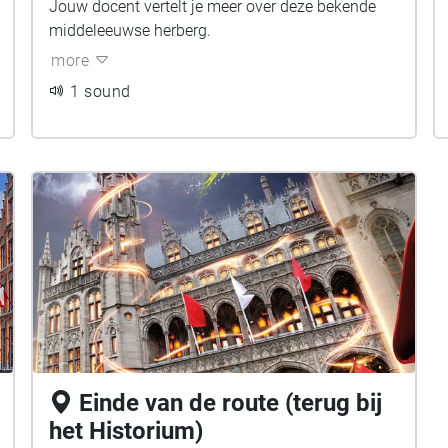
Jouw docent vertelt je meer over deze bekende
middeleeuwse herberg.
more
1 sound
Einde van de route (terug bij
het Historium)