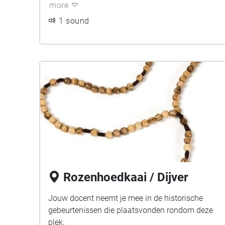
more
1 sound
Rozenhoedkaai / Dijver
Jouw docent neemt je mee in de historische
gebeurtenissen die plaatsvonden rondom deze
plek.