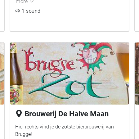
more
1 sound
Brouwerij De Halve Maan
Hier rechts vind je de zotste bierbrouwerij van
Brugge!