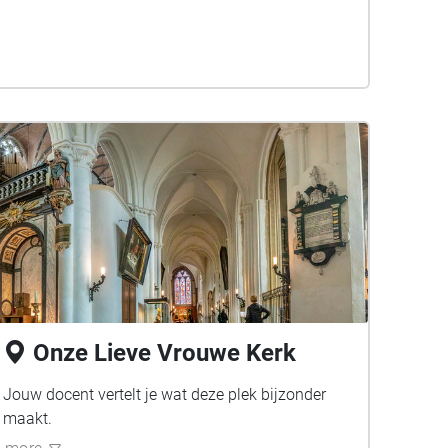
Onze Lieve Vrouwe Kerk
Jouw docent vertelt je wat deze plek bijzonder
maakt.