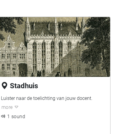
Stadhuis
Luister naar de toelichting van jouw docent.
more
1 sound