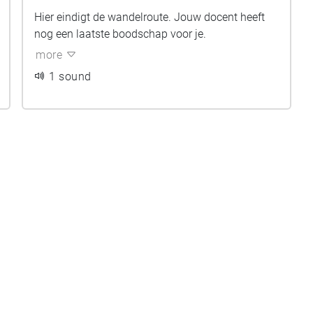
Hier eindigt de wandelroute. Jouw docent heeft
nog een laatste boodschap voor je.
more
1 sound