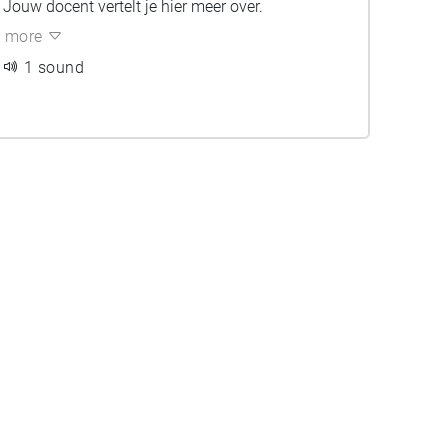
Jouw docent vertelt je hier meer over.
more
1 sound