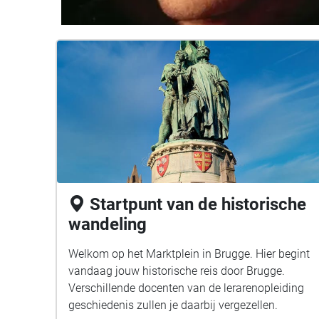
Startpunt van de historische
wandeling
Welkom op het Marktplein in Brugge. Hier begint
vandaag jouw historische reis door Brugge.
Verschillende docenten van de lerarenopleiding
geschiedenis zullen je daarbij vergezellen.