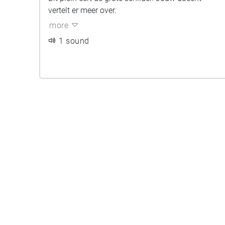
vertelt er meer over.
more
1 sound