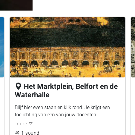
Het Marktplein, Belfort en de
Waterhalle
Blijf hier even staan en kijk rond. Je krijgt een
toelichting van één van jouw docenten.
more
1 sound