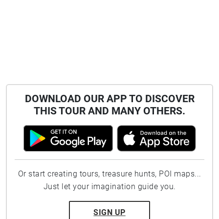
DOWNLOAD OUR APP TO DISCOVER
THIS TOUR AND MANY OTHERS.
Or start creating tours, treasure hunts, POI maps...
Just let your imagination guide you.
SIGN UP