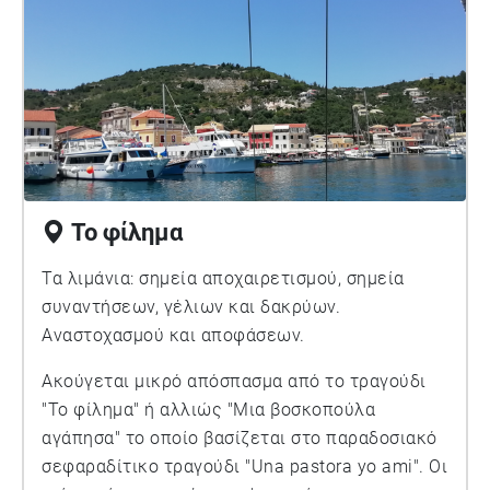
Το φίλημα
Τα λιμάνια: σημεία αποχαιρετισμού, σημεία
συναντήσεων, γέλιων και δακρύων.
Αναστοχασμού και αποφάσεων.
Ακούγεται μικρό απόσπασμα από το τραγούδι
"Το φίλημα" ή αλλιώς "Μια βοσκοπούλα
αγάπησα" το οποίο βασίζεται στο παραδοσιακό
σεφαραδίτικο τραγούδι "Una pastora yo ami". Οι