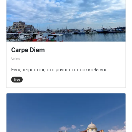
Carpe Diem
Volos
Ένας περίπατος στα μονοπάτια του κάθε νου.
free