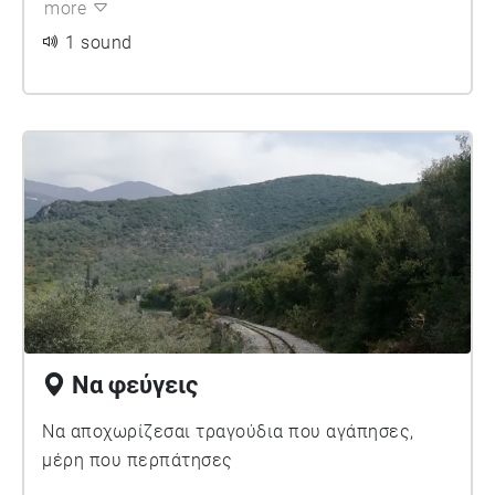
more
1 sound
Να φεύγεις
Να αποχωρίζεσαι τραγούδια που αγάπησες,
μέρη που περπάτησες