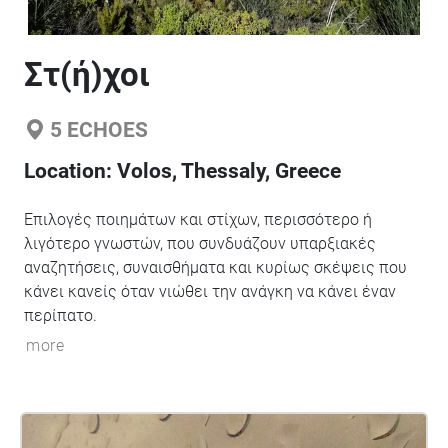
Στ(ή)χοι
5
ECHOES
Location:
Volos, Thessaly, Greece
Επιλογές ποιημάτων και στίχων, περισσότερο ή
λιγότερο γνωστών, που συνδυάζουν υπαρξιακές
αναζητήσεις, συναισθήματα και κυρίως σκέψεις που
κάνει κανείς όταν νιώθει την ανάγκη να κάνει έναν
περίπατο.
more