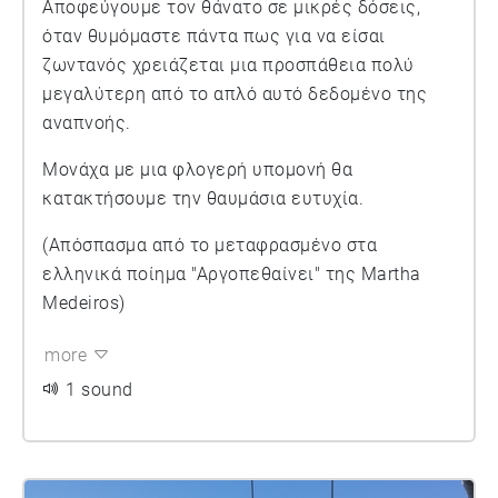
Αποφεύγουμε τον θάνατο σε μικρές δόσεις,
όταν θυμόμαστε πάντα πως για να είσαι
ζωντανός χρειάζεται μια προσπάθεια πολύ
μεγαλύτερη από το απλό αυτό δεδομένο της
αναπνοής.
Μονάχα με μια φλογερή υπομονή θα
κατακτήσουμε την θαυμάσια ευτυχία.
(Απόσπασμα από το μεταφρασμένο στα
ελληνικά ποίημα "Αργοπεθαίνει" της Martha
Medeiros)
more
1 sound