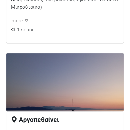
Μικρούτσικο)
more
1 sound
Αργοπεθαίνει