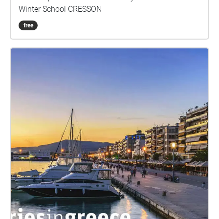
Winter School CRESSON
free