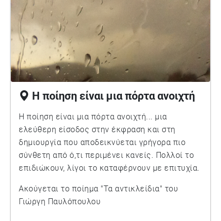
Η ποίηση είναι μια πόρτα ανοιχτή
Η ποίηση είναι μια πόρτα ανοιχτή... μια
ελεύθερη είσοδος στην έκφραση και στη
δημιουργία που αποδεικνύεται γρήγορα πιο
σύνθετη από ό,τι περιμένει κανείς. Πολλοί το
επιδιώκουν, λίγοι το καταφέρνουν με επιτυχία.
Ακούγεται το ποίημα "Τα αντικλείδια" του
Γιώργη Παυλόπουλου