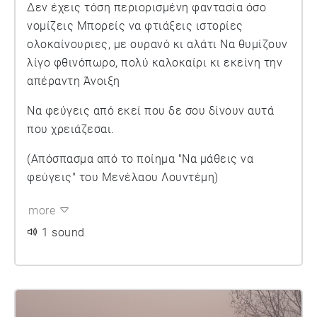
Δεν έχεις τόση περιορισμένη φαντασία όσο
νομίζεις Μπορείς να φτιάξεις ιστορίες
ολοκαίνουριες, με ουρανό κι αλάτι Να θυμίζουν
λίγο φθινόπωρο, πολύ καλοκαίρι κι εκείνη την
απέραντη Άνοιξη
Να φεύγεις από εκεί που δε σου δίνουν αυτά
που χρειάζεσαι.
(Απόσπασμα από το ποίημα "Να μάθεις να
φεύγεις" του Μενέλαου Λουντέμη)
more
1 sound