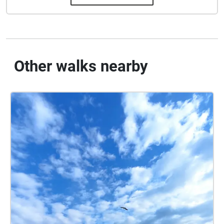
Other walks nearby