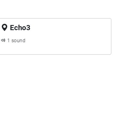
Echo3
1 sound