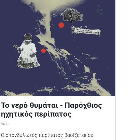
Το νερό θυμάται - Παρόχθιος
ηχητικός περίπατος
Volos
Ο σπονδυλωτός περίπατος βασίζεται σε