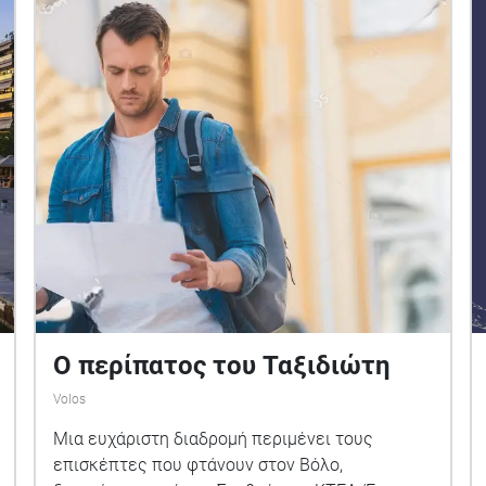
Ο περίπατος του Ταξιδιώτη
Volos
Μια ευχάριστη διαδρομή περιμένει τους
επισκέπτες που φτάνουν στον Βόλο,