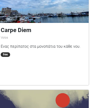
Carpe Diem
Volos
Ένας περίπατος στα μονοπάτια του κάθε νου.
free