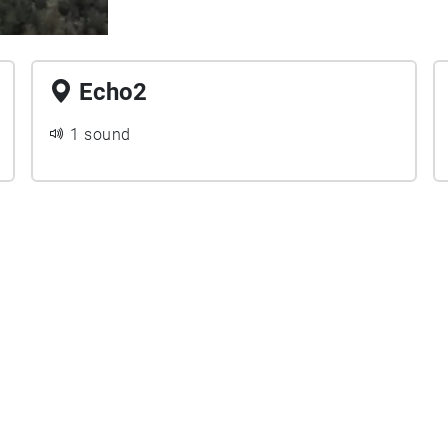
Echo2
1 sound