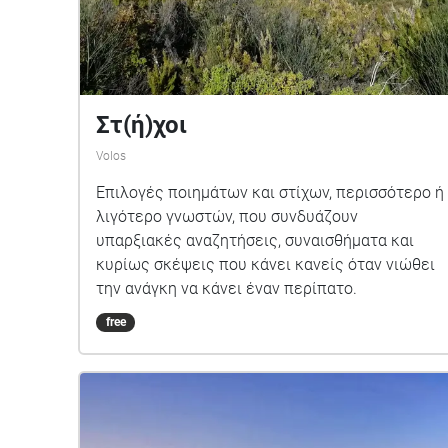
Στ(ή)χοι
Volos
Επιλογές ποιημάτων και στίχων, περισσότερο ή
λιγότερο γνωστών, που συνδυάζουν
υπαρξιακές αναζητήσεις, συναισθήματα και
κυρίως σκέψεις που κάνει κανείς όταν νιώθει
την ανάγκη να κάνει έναν περίπατο.
free