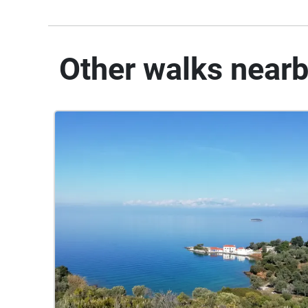
Other walks near